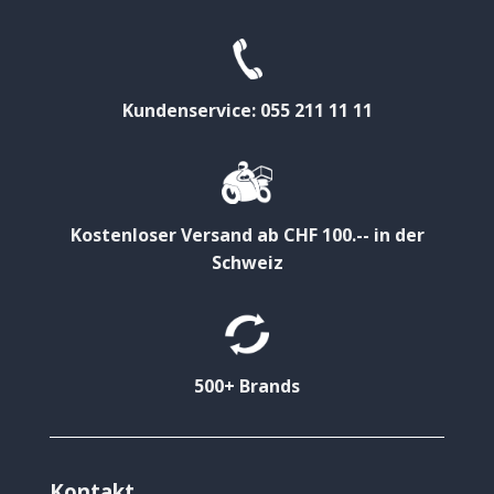
Kundenservice: 055 211 11 11
Kostenloser Versand ab CHF 100.-- in der
Schweiz
500+ Brands
Kontakt