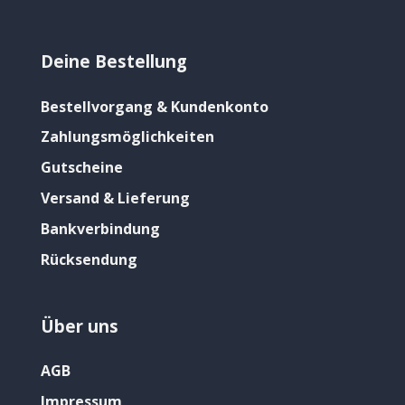
Deine Bestellung
Bestellvorgang & Kundenkonto
Zahlungsmöglichkeiten
Gutscheine
Versand & Lieferung
Bankverbindung
Rücksendung
Über uns
AGB
Impressum