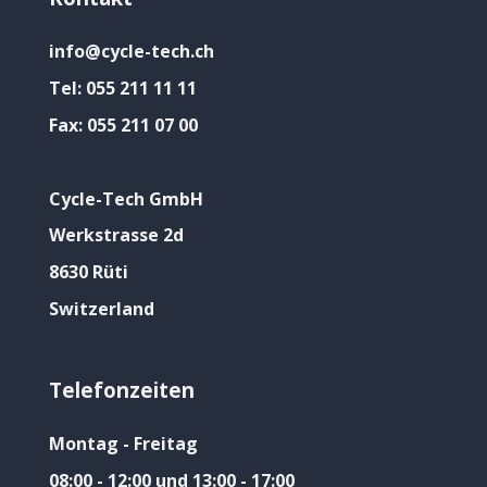
info@cycle-tech.ch
Tel:
055 211 11 11
Fax:
055 211 07 00
Cycle-Tech GmbH
Werkstrasse 2d
8630 Rüti
Switzerland
Telefonzeiten
Montag - Freitag
08:00 - 12:00 und 13:00 - 17:00