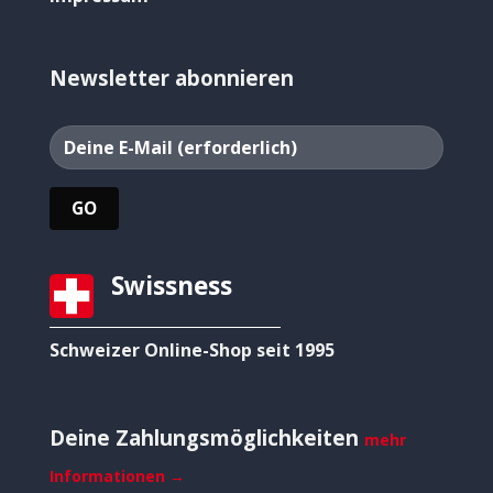
Newsletter abonnieren
Swissness
Schweizer Online-Shop seit 1995
Deine Zahlungsmöglichkeiten
mehr
Informationen →