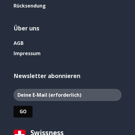
Rücksendung
Über uns
AGB
Impressum
Newsletter abonnieren
Swissness