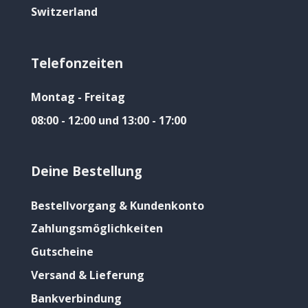
Switzerland
Telefonzeiten
Montag - Freitag
08:00 - 12:00 und 13:00 - 17:00
Deine Bestellung
Bestellvorgang & Kundenkonto
Zahlungsmöglichkeiten
Gutscheine
Versand & Lieferung
Bankverbindung