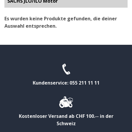
SACHS JLO/ILO Motor
Es wurden keine Produkte gefunden, die deiner
Auswahl entsprechen.
Kundenservice: 055 211 11 11
Kostenloser Versand ab CHF 100.-- in der
Schweiz