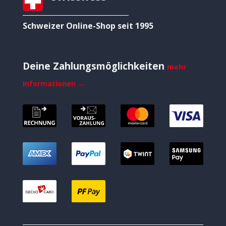
Schweizer Online-Shop seit 1995
Deine Zahlungsmöglichkeiten
mehr
Informationen →