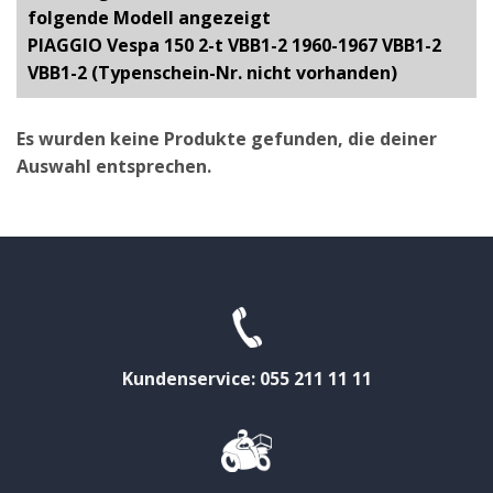
folgende Modell angezeigt
PIAGGIO Vespa 150 2-t VBB1-2 1960-1967 VBB1-2
VBB1-2 (Typenschein-Nr. nicht vorhanden)
Es wurden keine Produkte gefunden, die deiner
Auswahl entsprechen.
Kundenservice: 055 211 11 11