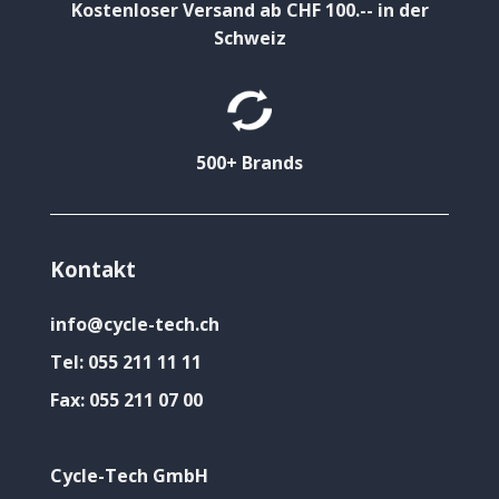
Kostenloser Versand ab CHF 100.-- in der
Schweiz
500+ Brands
Kontakt
info@cycle-tech.ch
Tel:
055 211 11 11
Fax:
055 211 07 00
Cycle-Tech GmbH