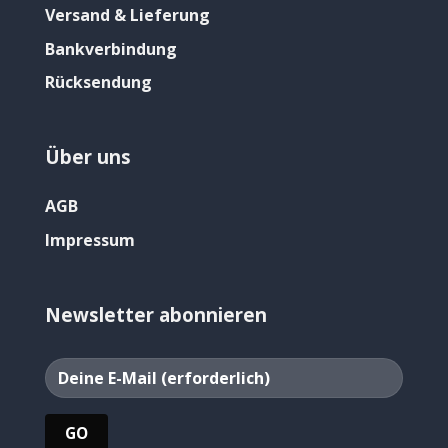
Versand & Lieferung
Bankverbindung
Rücksendung
Über uns
AGB
Impressum
Newsletter abonnieren