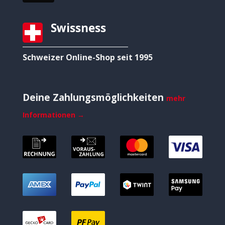
Swissness
Schweizer Online-Shop seit 1995
Deine Zahlungsmöglichkeiten
mehr
Informationen →