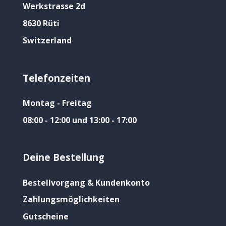
Werkstrasse 2d
8630 Rüti
Switzerland
Telefonzeiten
Montag - Freitag
08:00 - 12:00 und 13:00 - 17:00
Deine Bestellung
Bestellvorgang & Kundenkonto
Zahlungsmöglichkeiten
Gutscheine