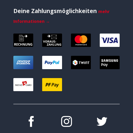
Deine Zahlungsmöglichkeiten
mehr
Informationen →