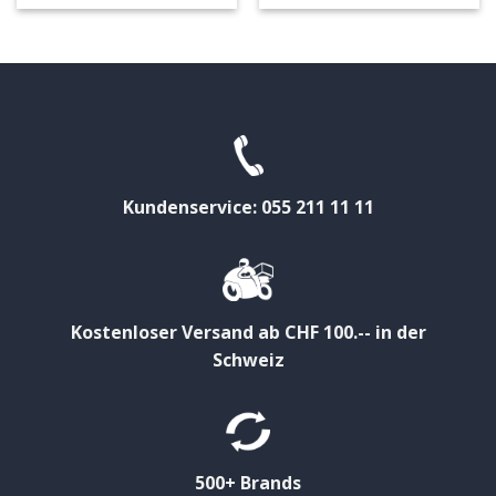
Kundenservice: 055 211 11 11
Kostenloser Versand ab CHF 100.-- in der
Schweiz
500+ Brands