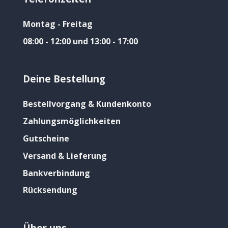
Montag - Freitag
08:00 - 12:00 und 13:00 - 17:00
Deine Bestellung
Bestellvorgang & Kundenkonto
Zahlungsmöglichkeiten
Gutscheine
Versand & Lieferung
Bankverbindung
Rücksendung
Über uns