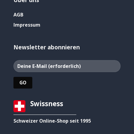
AGB
Impressum
Newsletter abonnieren
Swissness
Schweizer Online-Shop seit 1995