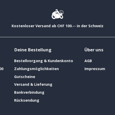
Kostenloser Versand ab CHF 100.-- in der Schweiz
Deine Bestellung
Über uns
Bestellvorgang & Kundenkonto
AGB
00
Zahlungsmöglichkeiten
Impressum
Gutscheine
Versand & Lieferung
Bankverbindung
Rücksendung