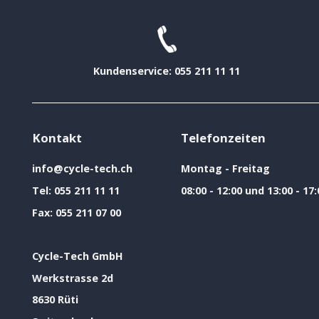
Kundenservice: 055 211 11 11
Kontakt
Telefonzeiten
info@cycle-tech.ch
Montag - Freitag
Tel:
055 211 11 11
08:00 - 12:00 und 13:00 - 17:
Fax:
055 211 07 00
Cycle-Tech GmbH
Werkstrasse 2d
8630 Rüti