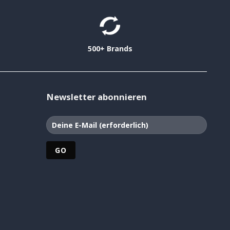
500+ Brands
Newsletter abonnieren