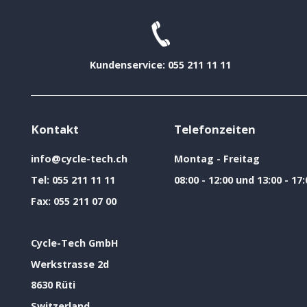
Kundenservice: 055 211 11 11
Kontakt
Telefonzeiten
info@cycle-tech.ch
Montag - Freitag
Tel:
055 211 11 11
08:00 - 12:00 und 13:00 - 17:
Fax:
055 211 07 00
Cycle-Tech GmbH
Werkstrasse 2d
8630 Rüti
Switzerland