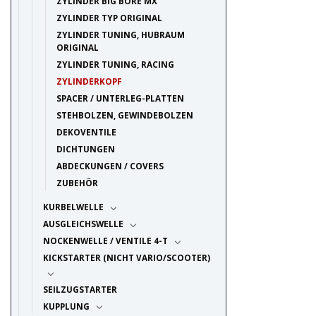
ZYLINDER BIG BORE MX
ZYLINDER TYP ORIGINAL
ZYLINDER TUNING, HUBRAUM
ORIGINAL
ZYLINDER TUNING, RACING
ZYLINDERKOPF
SPACER / UNTERLEG-PLATTEN
STEHBOLZEN, GEWINDEBOLZEN
DEKOVENTILE
DICHTUNGEN
ABDECKUNGEN / COVERS
ZUBEHÖR
KURBELWELLE
AUSGLEICHSWELLE
NOCKENWELLE / VENTILE 4-T
KICKSTARTER (NICHT VARIO/SCOOTER)
SEILZUGSTARTER
KUPPLUNG