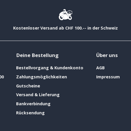
Kostenloser Versand ab CHF 100.-- in der Schweiz
Deine Bestellung
Über uns
Bestellvorgang & Kundenkonto
AGB
00
Zahlungsmöglichkeiten
Impressum
Gutscheine
Versand & Lieferung
Bankverbindung
Rücksendung