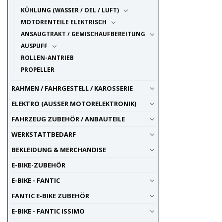
KÜHLUNG (WASSER / OEL / LUFT)
MOTORENTEILE ELEKTRISCH
ANSAUGTRAKT / GEMISCHAUFBEREITUNG
AUSPUFF
ROLLEN-ANTRIEB
PROPELLER
RAHMEN / FAHRGESTELL / KAROSSERIE
ELEKTRO (AUSSER MOTORELEKTRONIK)
FAHRZEUG ZUBEHÖR / ANBAUTEILE
WERKSTATTBEDARF
BEKLEIDUNG & MERCHANDISE
E-BIKE-ZUBEHÖR
E-BIKE - FANTIC
FANTIC E-BIKE ZUBEHÖR
E-BIKE - FANTIC ISSIMO