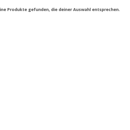
ine Produkte gefunden, die deiner Auswahl entsprechen.