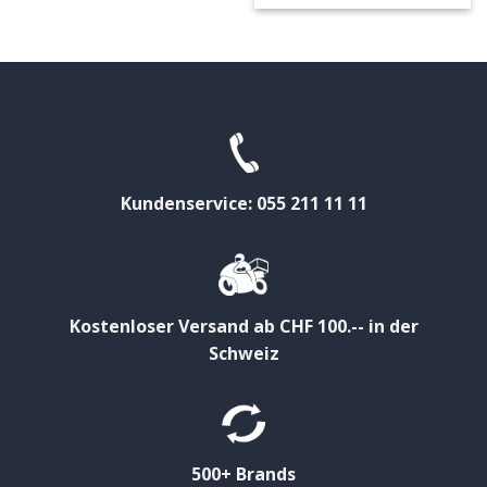
Kundenservice: 055 211 11 11
Kostenloser Versand ab CHF 100.-- in der
Schweiz
500+ Brands