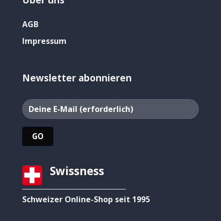
AGB
Impressum
Newsletter abonnieren
Swissness
Schweizer Online-Shop seit 1995