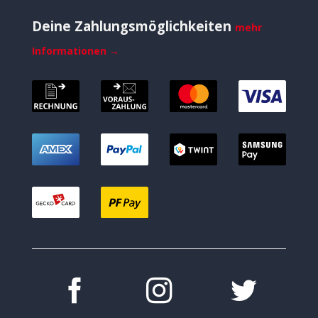
Deine Zahlungsmöglichkeiten
mehr
Informationen →