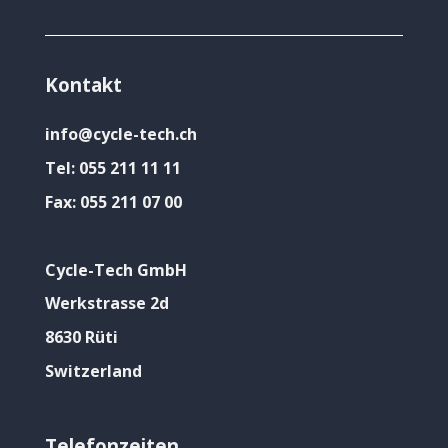
Kontakt
info@cycle-tech.ch
Tel:
055 211 11 11
Fax:
055 211 07 00
Cycle-Tech GmbH
Werkstrasse 2d
8630 Rüti
Switzerland
Telefonzeiten