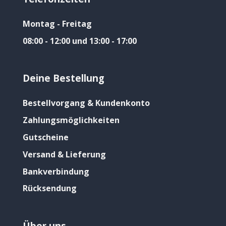
Montag - Freitag
08:00 - 12:00 und 13:00 - 17:00
Deine Bestellung
Bestellvorgang & Kundenkonto
Zahlungsmöglichkeiten
Gutscheine
Versand & Lieferung
Bankverbindung
Rücksendung
Über uns