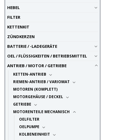
HEBEL
FILTER
KETTENKIT
ZÜNDKERZEN
BATTERIE / -LADEGERÄTE
OEL / FLÜSSIGKEITEN / BETRIEBSMITTEL
ANTRIEB / MOTOR / GETRIEBE
KETTEN-ANTRIEB
RIEMEN-ANTRIEB / VARIOMAT
MOTOREN (KOMPLETT)
MOTORGEHÄUSE / DECKEL
GETRIEBE
MOTORENTEILE MECHANISCH
OELFILTER
OELPUMPE
KOLBENEINHEIT