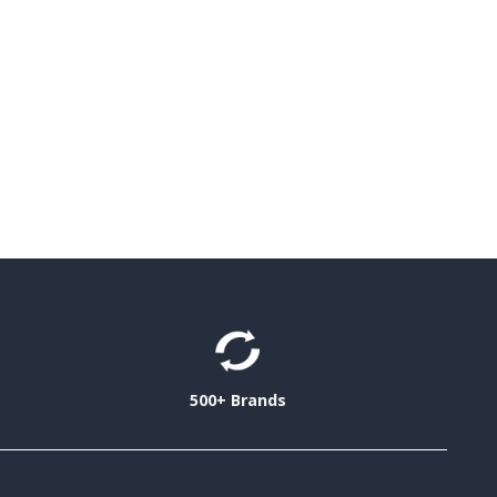
500+ Brands