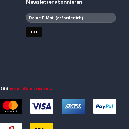
Newsletter abonnieren
iten
mehr Informationen →