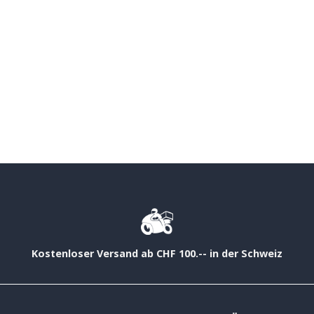
Kostenloser Versand ab CHF 100.-- in der Schweiz