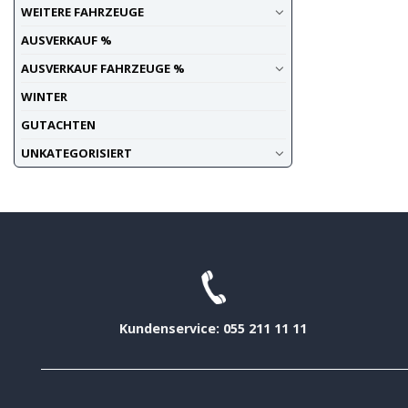
WEITERE FAHRZEUGE
AUSVERKAUF %
AUSVERKAUF FAHRZEUGE %
WINTER
GUTACHTEN
UNKATEGORISIERT
Kundenservice: 055 211 11 11