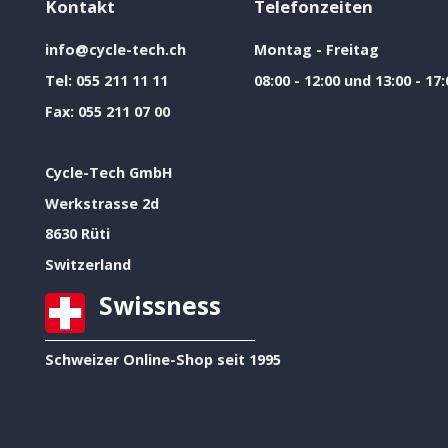
Kontakt
Telefonzeiten
info@cycle-tech.ch
Montag - Freitag
Tel:
055 211 11 11
08:00 - 12:00 und 13:00 - 17:
Fax:
055 211 07 00
Cycle-Tech GmbH
Werkstrasse 2d
8630 Rüti
Switzerland
Swissness
Schweizer Online-Shop seit 1995