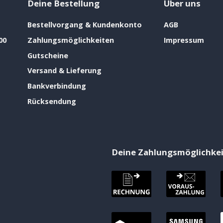
Deine Bestellung
Über uns
Bestellvorgang & Kundenkonto
AGB
00
Zahlungsmöglichkeiten
Impressum
Gutscheine
Versand & Lieferung
Bankverbindung
Rücksendung
Deine Zahlungsmöglichke