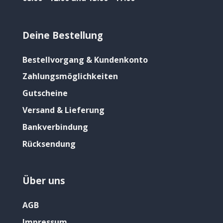
Deine Bestellung
Bestellvorgang & Kundenkonto
Zahlungsmöglichkeiten
Gutscheine
Versand & Lieferung
Bankverbindung
Rücksendung
Über uns
AGB
Impressum