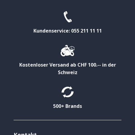
Kundenservice: 055 211 11 11
Kostenloser Versand ab CHF 100.-- in der
Schweiz
500+ Brands
Kontakt