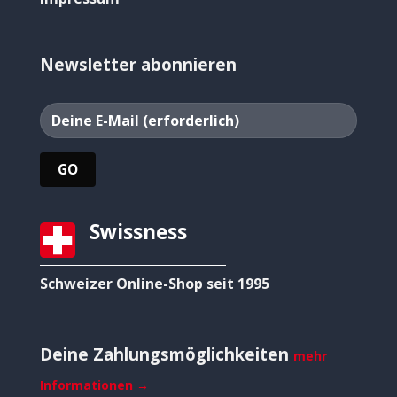
Newsletter abonnieren
Swissness
Schweizer Online-Shop seit 1995
Deine Zahlungsmöglichkeiten
mehr
Informationen →