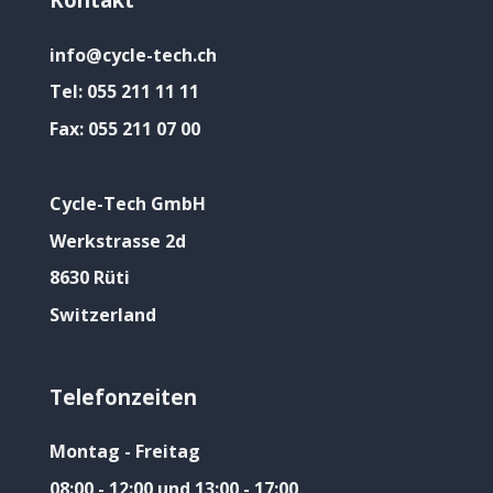
info@cycle-tech.ch
Tel:
055 211 11 11
Fax:
055 211 07 00
Cycle-Tech GmbH
Werkstrasse 2d
8630 Rüti
Switzerland
Telefonzeiten
Montag - Freitag
08:00 - 12:00 und 13:00 - 17:00