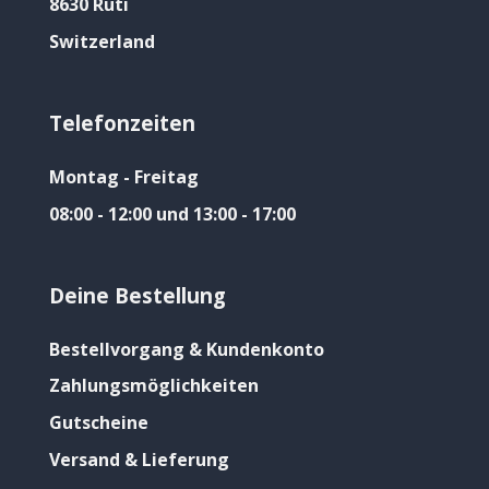
8630 Rüti
Switzerland
Telefonzeiten
Montag - Freitag
08:00 - 12:00 und 13:00 - 17:00
Deine Bestellung
Bestellvorgang & Kundenkonto
Zahlungsmöglichkeiten
Gutscheine
Versand & Lieferung