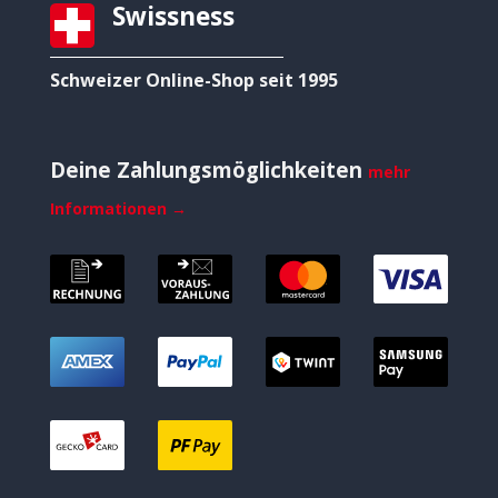
Swissness
Schweizer Online-Shop seit 1995
Deine Zahlungsmöglichkeiten
mehr
Informationen →