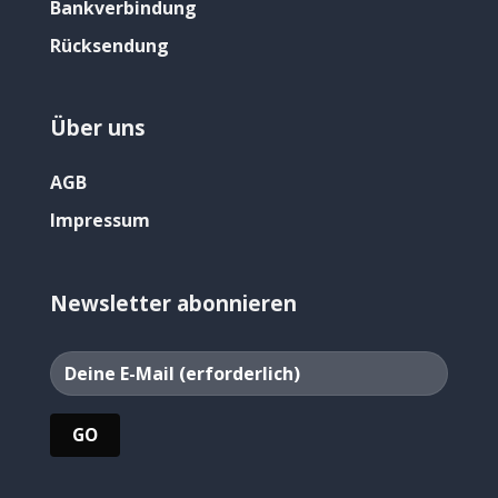
Bankverbindung
Rücksendung
Über uns
AGB
Impressum
Newsletter abonnieren