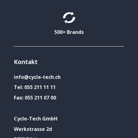
500+ Brands
Kontakt
info@cycle-tech.ch
Tel:
055 211 11 11
Fax:
055 211 07 00
Cycle-Tech GmbH
Werkstrasse 2d