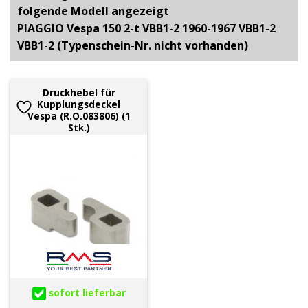
folgende Modell angezeigt
PIAGGIO Vespa 150 2-t VBB1-2 1960-1967 VBB1-2
VBB1-2 (Typenschein-Nr. nicht vorhanden)
Druckhebel für
Kupplungsdeckel
Vespa (R.O.083806) (1
Stk.)
sofort lieferbar