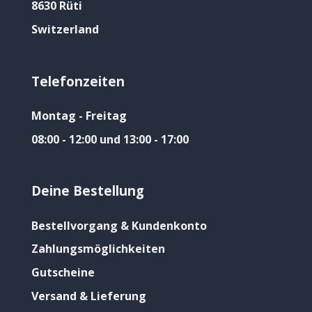
8630 Rüti
Switzerland
Telefonzeiten
Montag - Freitag
08:00 - 12:00 und 13:00 - 17:00
Deine Bestellung
Bestellvorgang & Kundenkonto
Zahlungsmöglichkeiten
Gutscheine
Versand & Lieferung