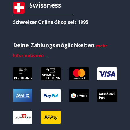
Swissness
Schweizer Online-Shop seit 1995
Deine Zahlungsmöglichkeiten
mehr
Informationen →