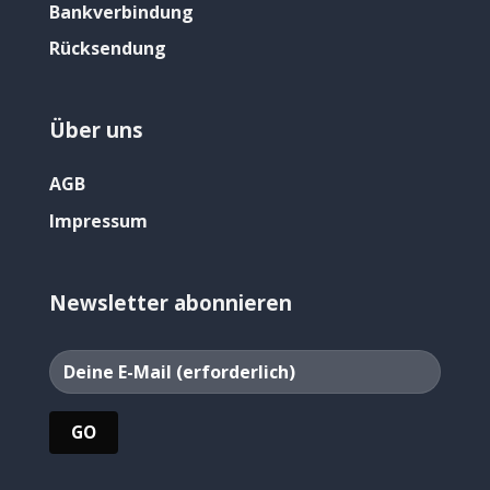
Bankverbindung
Rücksendung
Über uns
AGB
Impressum
Newsletter abonnieren