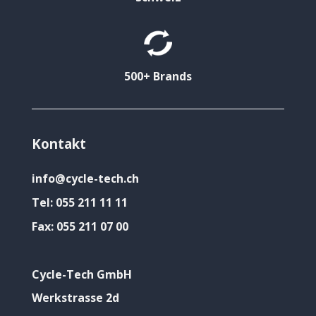
500+ Brands
Kontakt
info@cycle-tech.ch
Tel:
055 211 11 11
Fax:
055 211 07 00
Cycle-Tech GmbH
Werkstrasse 2d