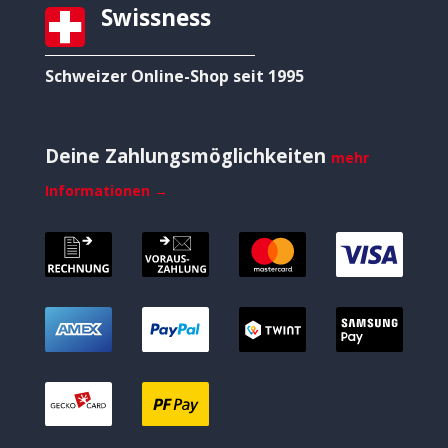
Swissness
Schweizer Online-Shop seit 1995
Deine Zahlungsmöglichkeiten
mehr
Informationen →