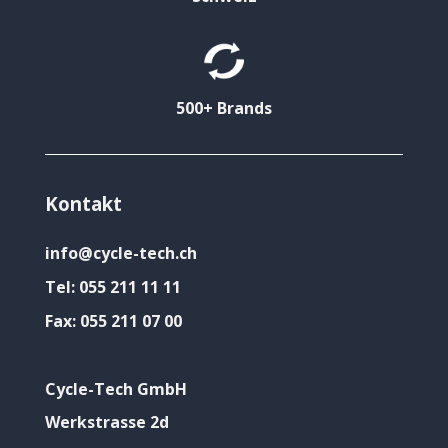
500+ Brands
Kontakt
info@cycle-tech.ch
Tel:
055 211 11 11
Fax:
055 211 07 00
Cycle-Tech GmbH
Werkstrasse 2d