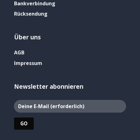
Bankverbindung
Rücksendung
Über uns
AGB
Impressum
Newsletter abonnieren