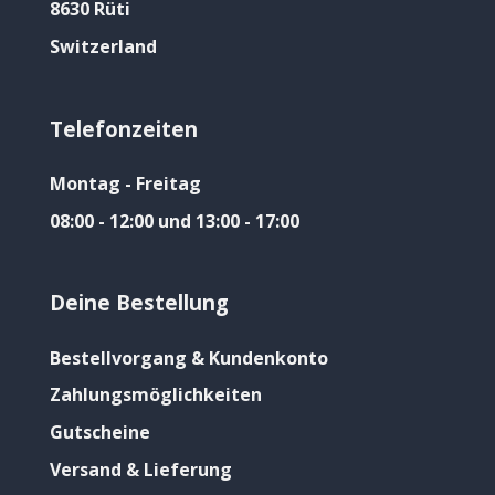
8630 Rüti
Switzerland
Telefonzeiten
Montag - Freitag
08:00 - 12:00 und 13:00 - 17:00
Deine Bestellung
Bestellvorgang & Kundenkonto
Zahlungsmöglichkeiten
Gutscheine
Versand & Lieferung