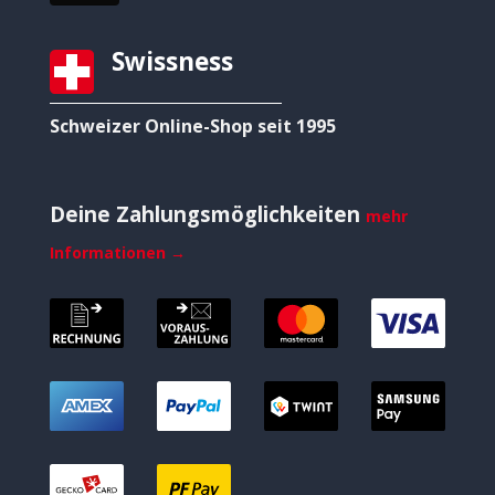
Swissness
Schweizer Online-Shop seit 1995
Deine Zahlungsmöglichkeiten
mehr
Informationen →