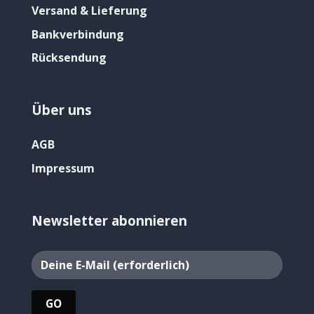
Versand & Lieferung
Bankverbindung
Rücksendung
Über uns
AGB
Impressum
Newsletter abonnieren