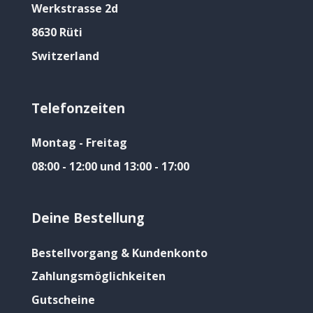
Werkstrasse 2d
8630 Rüti
Switzerland
Telefonzeiten
Montag - Freitag
08:00 - 12:00 und 13:00 - 17:00
Deine Bestellung
Bestellvorgang & Kundenkonto
Zahlungsmöglichkeiten
Gutscheine