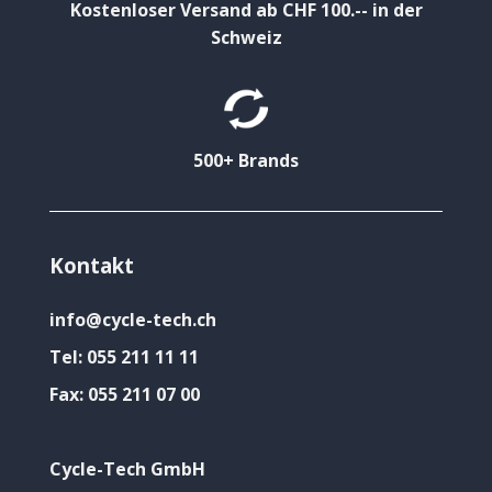
Kostenloser Versand ab CHF 100.-- in der
Schweiz
500+ Brands
Kontakt
info@cycle-tech.ch
Tel:
055 211 11 11
Fax:
055 211 07 00
Cycle-Tech GmbH