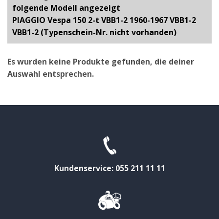
folgende Modell angezeigt
PIAGGIO Vespa 150 2-t VBB1-2 1960-1967 VBB1-2
VBB1-2 (Typenschein-Nr. nicht vorhanden)
Es wurden keine Produkte gefunden, die deiner
Auswahl entsprechen.
Kundenservice: 055 211 11 11