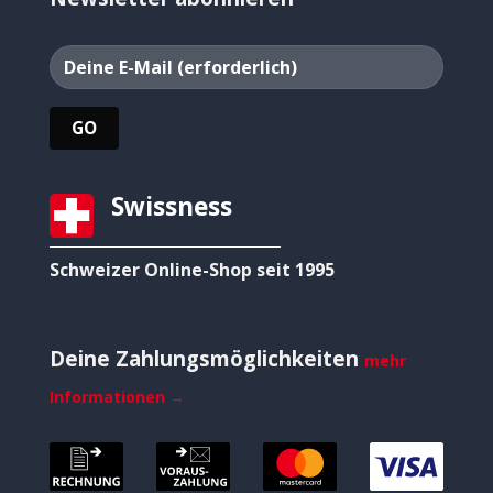
Swissness
Schweizer Online-Shop seit 1995
Deine Zahlungsmöglichkeiten
mehr
Informationen →