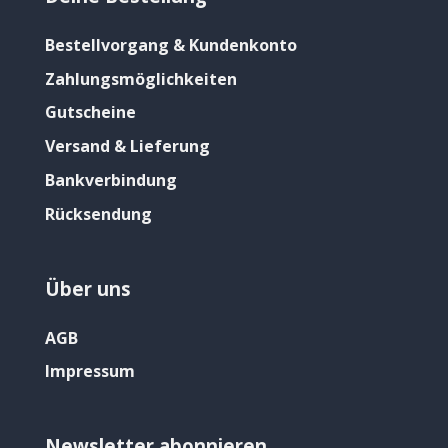
Bestellvorgang & Kundenkonto
Zahlungsmöglichkeiten
Gutscheine
Versand & Lieferung
Bankverbindung
Rücksendung
Über uns
AGB
Impressum
Newsletter abonnieren