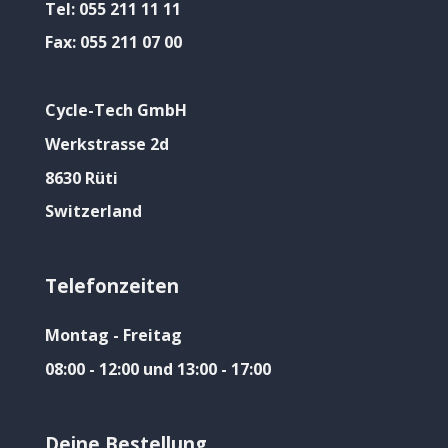
Tel:
055 211 11 11
Fax:
055 211 07 00
Cycle-Tech GmbH
Werkstrasse 2d
8630 Rüti
Switzerland
Telefonzeiten
Montag - Freitag
08:00 - 12:00 und 13:00 - 17:00
Deine Bestellung