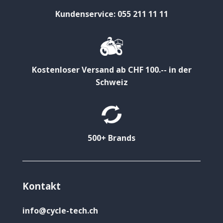
Kundenservice: 055 211 11 11
Kostenloser Versand ab CHF 100.-- in der
Schweiz
500+ Brands
Kontakt
info@cycle-tech.ch