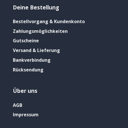
Deine Bestellung
Bestellvorgang & Kundenkonto
Zahlungsmöglichkeiten
Gutscheine
Versand & Lieferung
Bankverbindung
Rücksendung
Über uns
AGB
Impressum