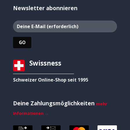
Newsletter abonnieren
Swissness
Schweizer Online-Shop seit 1995
Deine Zahlungsmöglichkeiten
mehr
Informationen →