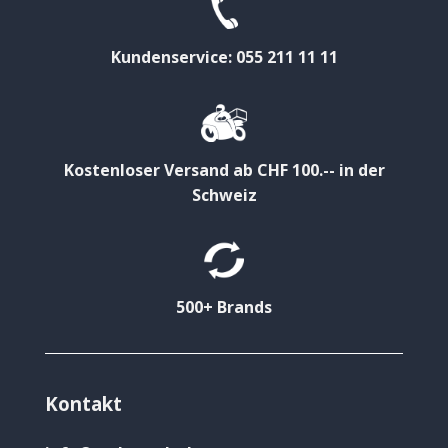
Kundenservice: 055 211 11 11
Kostenloser Versand ab CHF 100.-- in der
Schweiz
500+ Brands
Kontakt