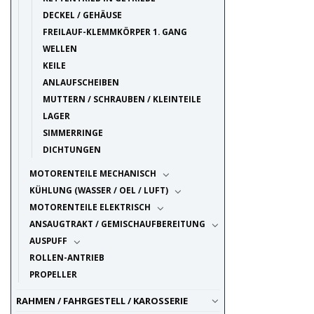
DECKEL / GEHÄUSE
FREILAUF-KLEMMKÖRPER 1. GANG
WELLEN
KEILE
ANLAUFSCHEIBEN
MUTTERN / SCHRAUBEN / KLEINTEILE
LAGER
SIMMERRINGE
DICHTUNGEN
MOTORENTEILE MECHANISCH
KÜHLUNG (WASSER / OEL / LUFT)
MOTORENTEILE ELEKTRISCH
ANSAUGTRAKT / GEMISCHAUFBEREITUNG
AUSPUFF
ROLLEN-ANTRIEB
PROPELLER
RAHMEN / FAHRGESTELL / KAROSSERIE