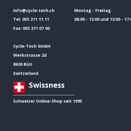
info@cycle-tech.ch
Montag - Freitag
Tel:
055 211 11 11
08:00 - 12:00 und 13:00 - 17:
Fax:
055 211 07 00
Cycle-Tech GmbH
Werkstrasse 2d
8630 Rüti
Switzerland
Swissness
Schweizer Online-Shop seit 1995