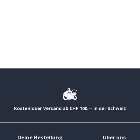
Kostenloser Versand ab CHF 100.-- in der Schweiz
Deine Bestellung
Über uns