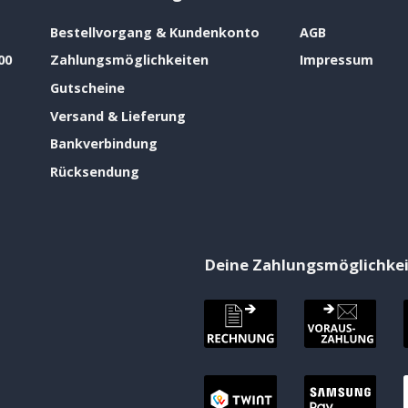
Bestellvorgang & Kundenkonto
AGB
00
Zahlungsmöglichkeiten
Impressum
Gutscheine
Versand & Lieferung
Bankverbindung
Rücksendung
Deine Zahlungsmöglichke