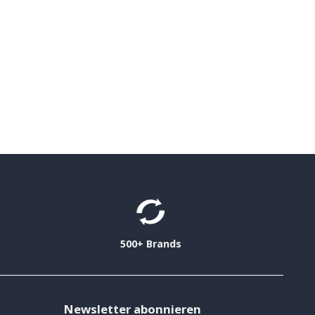
500+ Brands
Newsletter abonnieren