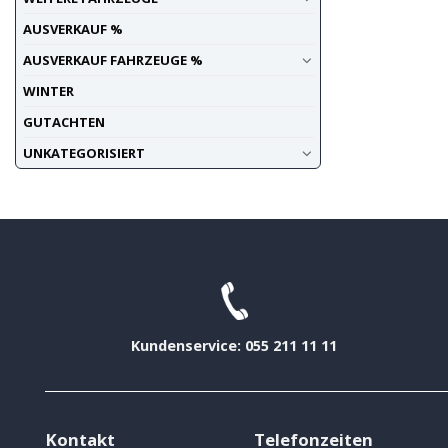
AUSVERKAUF %
AUSVERKAUF FAHRZEUGE %
WINTER
GUTACHTEN
UNKATEGORISIERT
Kundenservice: 055 211 11 11
Kontakt
Telefonzeiten