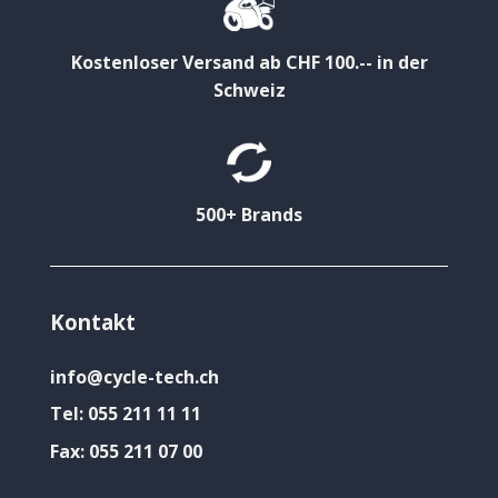
Kostenloser Versand ab CHF 100.-- in der
Schweiz
500+ Brands
Kontakt
info@cycle-tech.ch
Tel:
055 211 11 11
Fax:
055 211 07 00