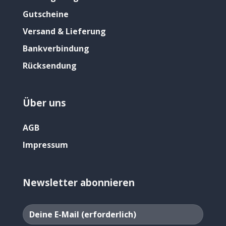
Gutscheine
Versand & Lieferung
Bankverbindung
Rücksendung
Über uns
AGB
Impressum
Newsletter abonnieren