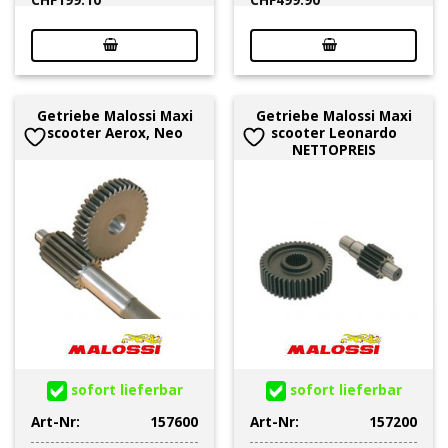
Getriebe Malossi Maxi
Getriebe Malossi Maxi
scooter Aerox, Neo
scooter Leonardo
NETTOPREIS
sofort lieferbar
sofort lieferbar
Art-Nr:
157600
Art-Nr:
157200