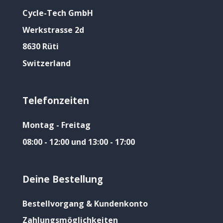
Cycle-Tech GmbH
Werkstrasse 2d
8630 Rüti
Switzerland
Telefonzeiten
Montag - Freitag
08:00 - 12:00 und 13:00 - 17:00
Deine Bestellung
Bestellvorgang & Kundenkonto
Zahlungsmöglichkeiten