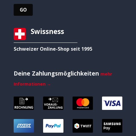
Swissness
Schweizer Online-Shop seit 1995
Deine Zahlungsmöglichkeiten
mehr
Informationen →