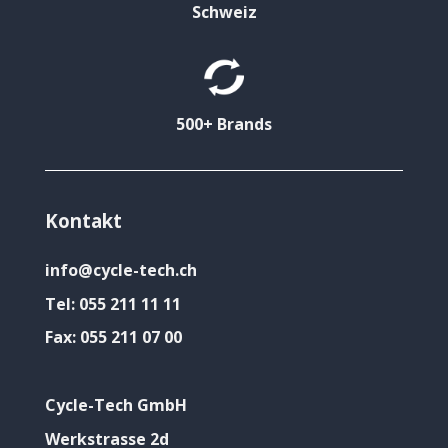
Schweiz
500+ Brands
Kontakt
info@cycle-tech.ch
Tel:
055 211 11 11
Fax:
055 211 07 00
Cycle-Tech GmbH
Werkstrasse 2d