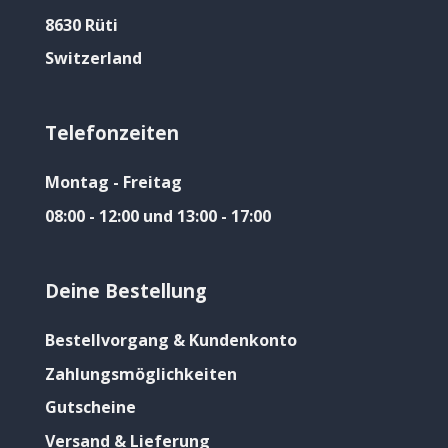
8630 Rüti
Switzerland
Telefonzeiten
Montag - Freitag
08:00 - 12:00 und 13:00 - 17:00
Deine Bestellung
Bestellvorgang & Kundenkonto
Zahlungsmöglichkeiten
Gutscheine
Versand & Lieferung