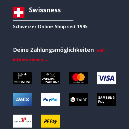
Swissness
Schweizer Online-Shop seit 1995
Deine Zahlungsmöglichkeiten
mehr
Informationen →