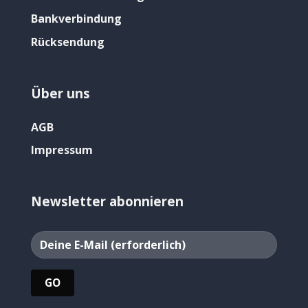
Bankverbindung
Rücksendung
Über uns
AGB
Impressum
Newsletter abonnieren