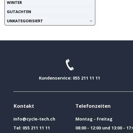
WINTER
GUTACHTEN
UNKATEGORISIERT
Kundenservice: 055 211 11 11
Kontakt
Telefonzeiten
info@cycle-tech.ch
Montag - Freitag
Tel:
055 211 11 11
08:00 - 12:00 und 13:00 - 17: