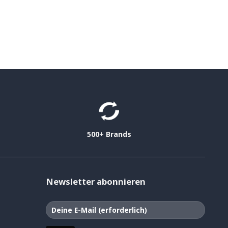
500+ Brands
Newsletter abonnieren