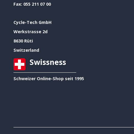
Fax:
055 211 07 00
Cycle-Tech GmbH
Werkstrasse 2d
8630 Rüti
Switzerland
Swissness
Schweizer Online-Shop seit 1995