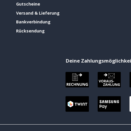
Gutscheine
Versand & Lieferung
Bankverbindung
Rücksendung
Deine Zahlungsmöglichke