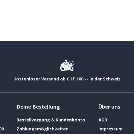
Kostenloser Versand ab CHF 100.-- in der Schweiz
Deine Bestellung
Über uns
Bestellvorgang & Kundenkonto
AGB
00
Zahlungsmöglichkeiten
Impressum