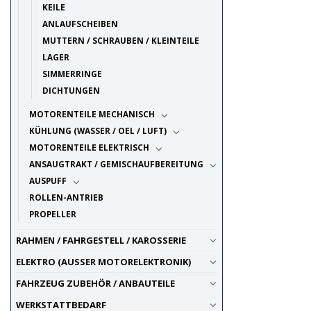
KEILE
ANLAUFSCHEIBEN
MUTTERN / SCHRAUBEN / KLEINTEILE
LAGER
SIMMERRINGE
DICHTUNGEN
MOTORENTEILE MECHANISCH
KÜHLUNG (WASSER / OEL / LUFT)
MOTORENTEILE ELEKTRISCH
ANSAUGTRAKT / GEMISCHAUFBEREITUNG
AUSPUFF
ROLLEN-ANTRIEB
PROPELLER
RAHMEN / FAHRGESTELL / KAROSSERIE
ELEKTRO (AUSSER MOTORELEKTRONIK)
FAHRZEUG ZUBEHÖR / ANBAUTEILE
WERKSTATTBEDARF