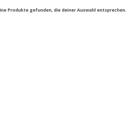
ine Produkte gefunden, die deiner Auswahl entsprechen.