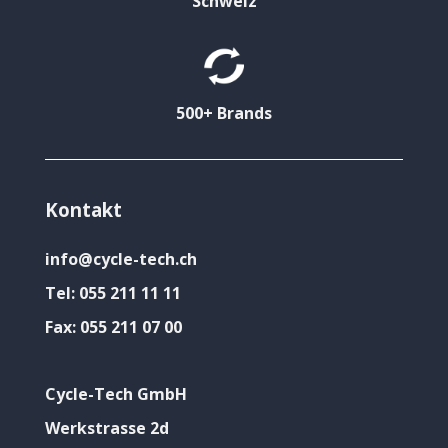
Schweiz
500+ Brands
Kontakt
info@cycle-tech.ch
Tel:
055 211 11 11
Fax:
055 211 07 00
Cycle-Tech GmbH
Werkstrasse 2d