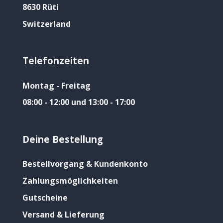
8630 Rüti
Switzerland
Telefonzeiten
Montag - Freitag
08:00 - 12:00 und 13:00 - 17:00
Deine Bestellung
Bestellvorgang & Kundenkonto
Zahlungsmöglichkeiten
Gutscheine
Versand & Lieferung