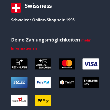
Swissness
Schweizer Online-Shop seit 1995
Deine Zahlungsmöglichkeiten
mehr
Informationen →