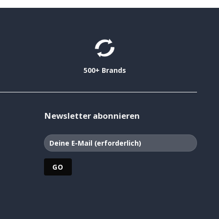
500+ Brands
Newsletter abonnieren