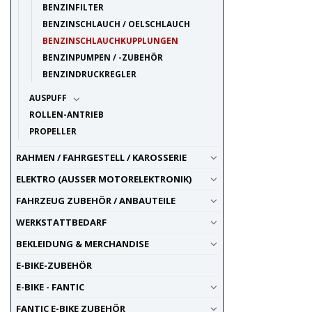
BENZINFILTER
BENZINSCHLAUCH / OELSCHLAUCH
BENZINSCHLAUCHKUPPLUNGEN
BENZINPUMPEN / -ZUBEHÖR
BENZINDRUCKREGLER
AUSPUFF
ROLLEN-ANTRIEB
PROPELLER
RAHMEN / FAHRGESTELL / KAROSSERIE
ELEKTRO (AUSSER MOTORELEKTRONIK)
FAHRZEUG ZUBEHÖR / ANBAUTEILE
WERKSTATTBEDARF
BEKLEIDUNG & MERCHANDISE
E-BIKE-ZUBEHÖR
E-BIKE - FANTIC
FANTIC E-BIKE ZUBEHÖR