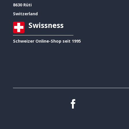
8630 Rüti
Switzerland
Swissness
Schweizer Online-Shop seit 1995