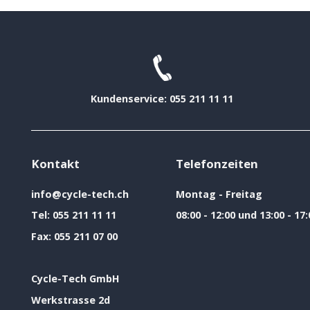
Kundenservice: 055 211 11 11
Kontakt
Telefonzeiten
info@cycle-tech.ch
Montag - Freitag
Tel:
055 211 11 11
08:00 - 12:00 und 13:00 - 17:
Fax:
055 211 07 00
Cycle-Tech GmbH
Werkstrasse 2d