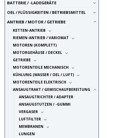
BATTERIE / -LADEGERÄTE
OEL / FLÜSSIGKEITEN / BETRIEBSMITTEL
ANTRIEB / MOTOR / GETRIEBE
KETTEN-ANTRIEB
RIEMEN-ANTRIEB / VARIOMAT
MOTOREN (KOMPLETT)
MOTORGEHÄUSE / DECKEL
GETRIEBE
MOTORENTEILE MECHANISCH
KÜHLUNG (WASSER / OEL / LUFT)
MOTORENTEILE ELEKTRISCH
ANSAUGTRAKT / GEMISCHAUFBEREITUNG
ANSAUGTRICHTER / ADAPTER
ANSAUGSTUTZEN / -GUMMI
VERGASER
LUFTFILTER
MEMBRANEN
LUNGEN