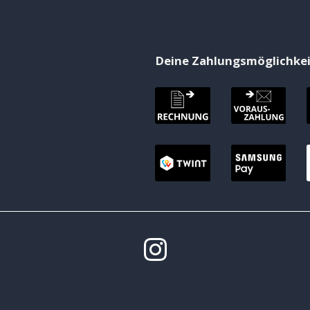
Deine Zahlungsmöglichke