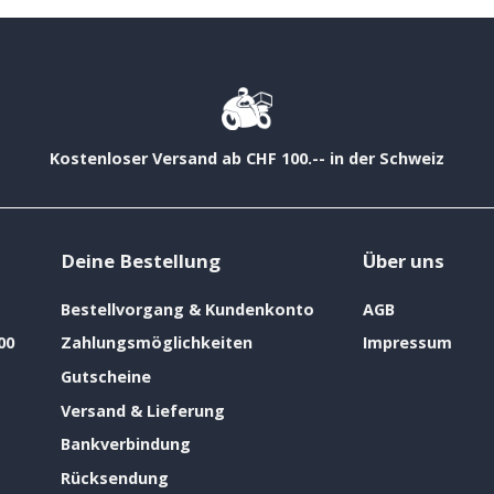
Kostenloser Versand ab CHF 100.-- in der Schweiz
Deine Bestellung
Über uns
Bestellvorgang & Kundenkonto
AGB
00
Zahlungsmöglichkeiten
Impressum
Gutscheine
Versand & Lieferung
Bankverbindung
Rücksendung