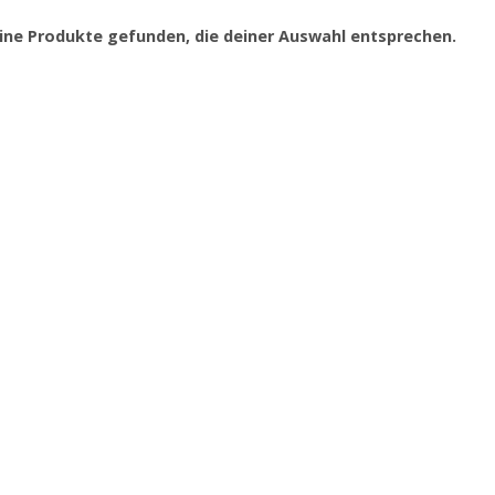
ine Produkte gefunden, die deiner Auswahl entsprechen.