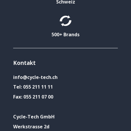
Schweiz
500+ Brands
Kontakt
info@cycle-tech.ch
Tel:
055 211 11 11
Fax:
055 211 07 00
Cycle-Tech GmbH
Werkstrasse 2d