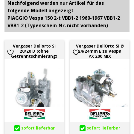
Nachfolgend werden nur Artikel für das
folgende Modell angezeigt
PIAGGIO Vespa 150 2-t VBB1-2 1960-1967 VBB1-2
VBB1-2 (Typenschein-Nr. nicht vorhanden)
Vergaser Dellorto SI
Vergaser DellOrto SI Ø
20/20 D (ohne
24/24mm E zu Vespa
Getrenntschmierung)
PX 200 MIX
sofort lieferbar
sofort lieferbar