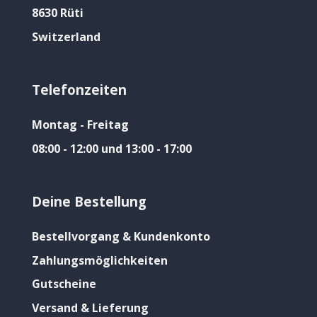
8630 Rüti
Switzerland
Telefonzeiten
Montag - Freitag
08:00 - 12:00 und 13:00 - 17:00
Deine Bestellung
Bestellvorgang & Kundenkonto
Zahlungsmöglichkeiten
Gutscheine
Versand & Lieferung