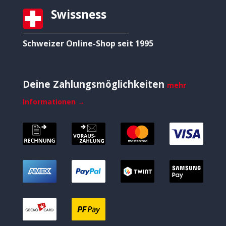
Swissness
Schweizer Online-Shop seit 1995
Deine Zahlungsmöglichkeiten
mehr
Informationen →