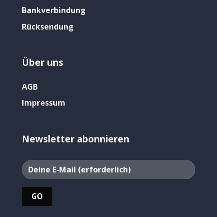
Bankverbindung
Rücksendung
Über uns
AGB
Impressum
Newsletter abonnieren