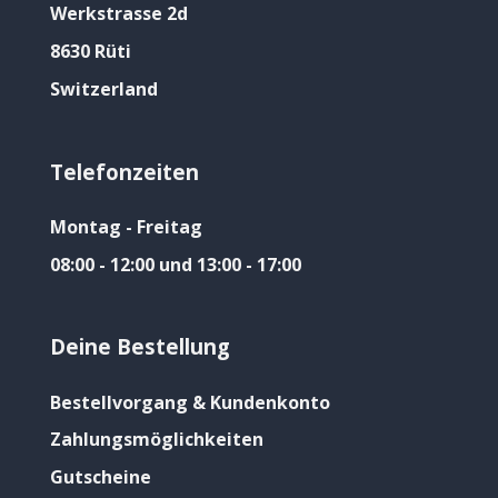
Werkstrasse 2d
8630 Rüti
Switzerland
Telefonzeiten
Montag - Freitag
08:00 - 12:00 und 13:00 - 17:00
Deine Bestellung
Bestellvorgang & Kundenkonto
Zahlungsmöglichkeiten
Gutscheine