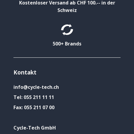
Kostenloser Versand ab CHF 100.-- in der
Schweiz
500+ Brands
Kontakt
info@cycle-tech.ch
Tel:
055 211 11 11
Fax:
055 211 07 00
Cycle-Tech GmbH