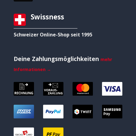
Swissness
Schweizer Online-Shop seit 1995
Deine Zahlungsmöglichkeiten
mehr
Informationen →