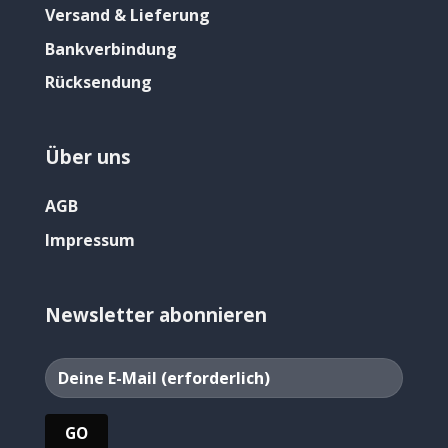
Versand & Lieferung
Bankverbindung
Rücksendung
Über uns
AGB
Impressum
Newsletter abonnieren