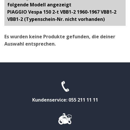
folgende Modell angezeigt
PIAGGIO Vespa 150 2-t VBB1-2 1960-1967 VBB1-2
VBB1-2 (Typenschein-Nr. nicht vorhanden)
Es wurden keine Produkte gefunden, die deiner
Auswahl entsprechen.
Kundenservice: 055 211 11 11