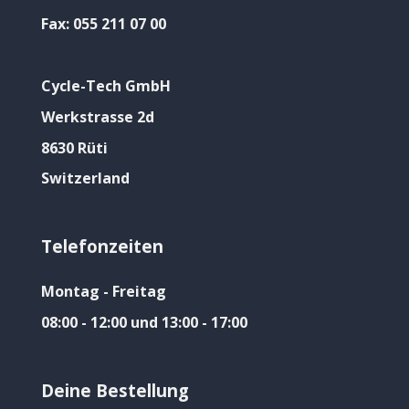
Fax:
055 211 07 00
Cycle-Tech GmbH
Werkstrasse 2d
8630 Rüti
Switzerland
Telefonzeiten
Montag - Freitag
08:00 - 12:00 und 13:00 - 17:00
Deine Bestellung