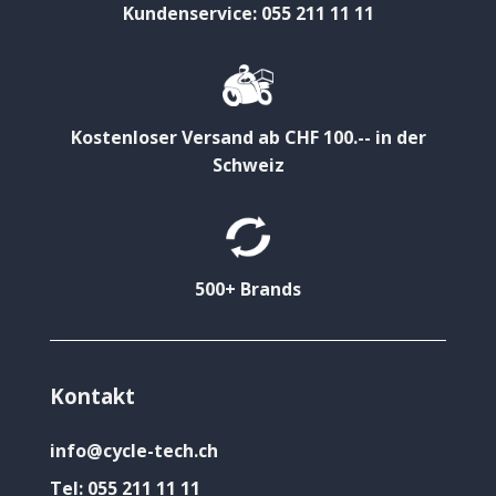
Kundenservice: 055 211 11 11
Kostenloser Versand ab CHF 100.-- in der
Schweiz
500+ Brands
Kontakt
info@cycle-tech.ch
Tel:
055 211 11 11