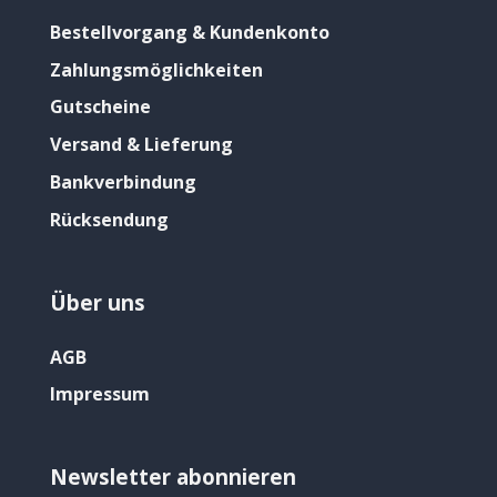
Bestellvorgang & Kundenkonto
Zahlungsmöglichkeiten
Gutscheine
Versand & Lieferung
Bankverbindung
Rücksendung
Über uns
AGB
Impressum
Newsletter abonnieren