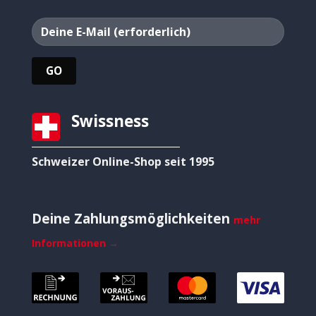
Swissness
Schweizer Online-Shop seit 1995
Deine Zahlungsmöglichkeiten
mehr
Informationen →