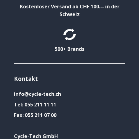
Kostenloser Versand ab CHF 100.-- in der
Schweiz
500+ Brands
Kontakt
info@cycle-tech.ch
Tel:
055 211 11 11
Fax:
055 211 07 00
Cycle-Tech GmbH