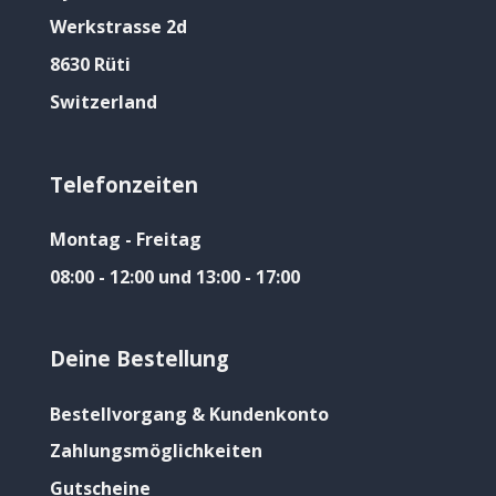
Werkstrasse 2d
8630 Rüti
Switzerland
Telefonzeiten
Montag - Freitag
08:00 - 12:00 und 13:00 - 17:00
Deine Bestellung
Bestellvorgang & Kundenkonto
Zahlungsmöglichkeiten
Gutscheine