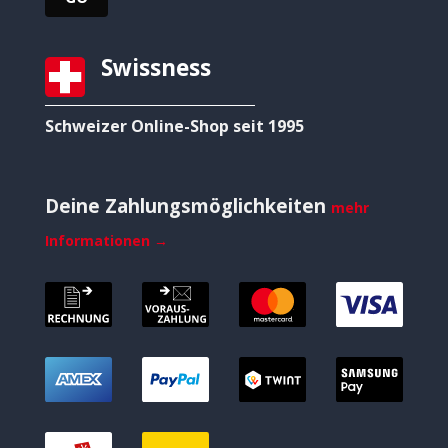
Swissness
Schweizer Online-Shop seit 1995
Deine Zahlungsmöglichkeiten
mehr
Informationen →