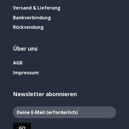
Versand & Lieferung
Bankverbindung
Rücksendung
Über uns
AGB
Impressum
Newsletter abonnieren