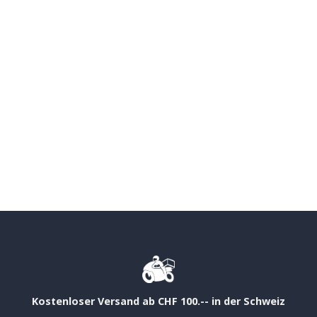
Kostenloser Versand ab CHF 100.-- in der Schweiz