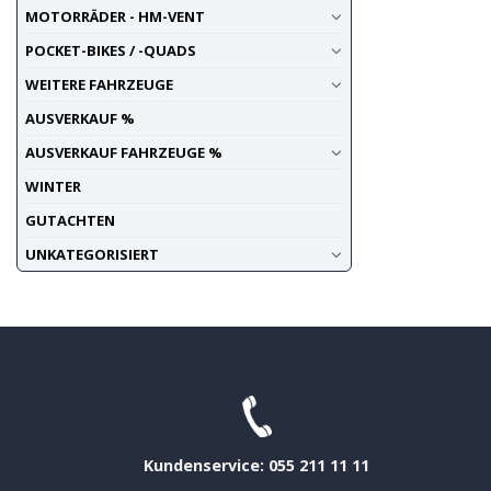
MOTORRÄDER - HM-VENT
POCKET-BIKES / -QUADS
WEITERE FAHRZEUGE
AUSVERKAUF %
AUSVERKAUF FAHRZEUGE %
WINTER
GUTACHTEN
UNKATEGORISIERT
Kundenservice: 055 211 11 11