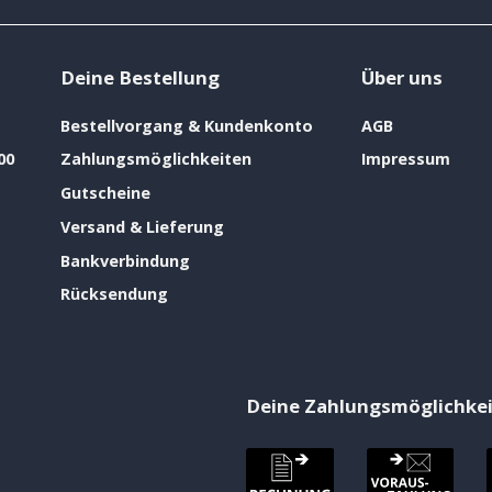
Deine Bestellung
Über uns
Bestellvorgang & Kundenkonto
AGB
00
Zahlungsmöglichkeiten
Impressum
Gutscheine
Versand & Lieferung
Bankverbindung
Rücksendung
Deine Zahlungsmöglichke