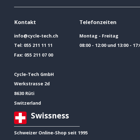
Kontakt
Telefonzeiten
info@cycle-tech.ch
Montag - Freitag
Tel:
055 211 11 11
08:00 - 12:00 und 13:00 - 17:
Fax:
055 211 07 00
Cycle-Tech GmbH
Werkstrasse 2d
8630 Rüti
Switzerland
Swissness
Schweizer Online-Shop seit 1995