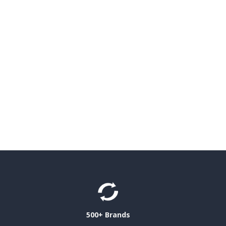
500+ Brands