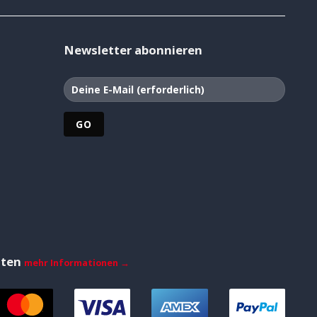
Newsletter abonnieren
iten
mehr Informationen →