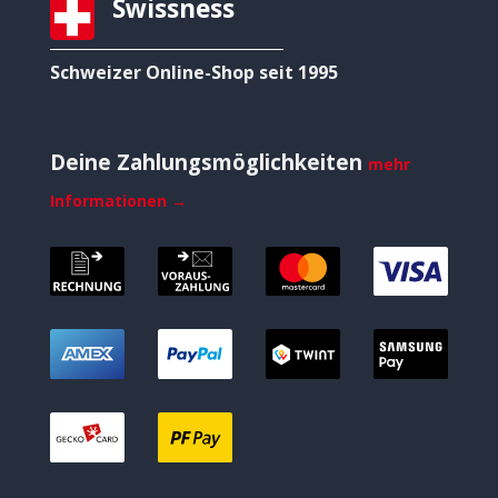
Swissness
Schweizer Online-Shop seit 1995
Deine Zahlungsmöglichkeiten
mehr
Informationen →