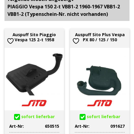
PIAGGIO Vespa 150 2-t VBB1-2 1960-1967 VBB1-2
VBB1-2 (Typenschein-Nr. nicht vorhanden)
Auspuff Sito Piaggio
Auspuff Sito Plus Vespa
Vespa 125 2-t 1958
PX 80 / 125 / 150
sofort lieferbar
sofort lieferbar
Art-Nr:
650515
Art-Nr:
091627