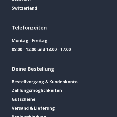
Switzerland
Telefonzeiten
Montag - Freitag
08:00 - 12:00 und 13:00 - 17:00
Deine Bestellung
Bestellvorgang & Kundenkonto
Zahlungsmöglichkeiten
Gutscheine
Versand & Lieferung
Bankverbindung