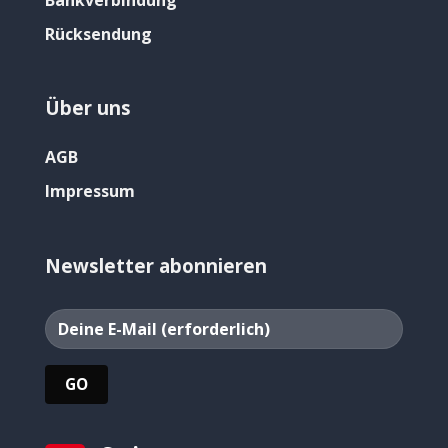
Rücksendung
Über uns
AGB
Impressum
Newsletter abonnieren