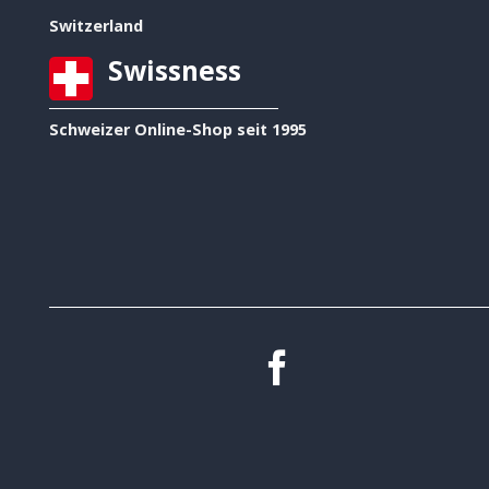
Switzerland
Swissness
Schweizer Online-Shop seit 1995