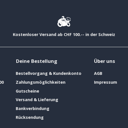
Kostenloser Versand ab CHF 100.-- in der Schweiz
Deine Bestellung
Über uns
Bestellvorgang & Kundenkonto
AGB
00
Zahlungsmöglichkeiten
Impressum
Gutscheine
Versand & Lieferung
Bankverbindung
Rücksendung