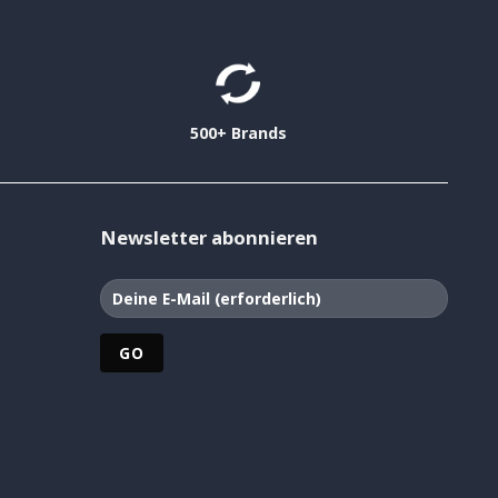
500+ Brands
Newsletter abonnieren