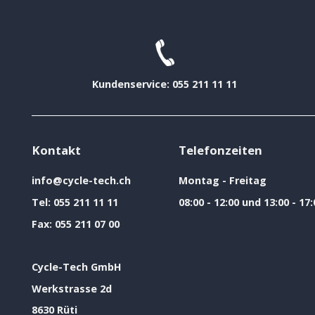
Kundenservice: 055 211 11 11
Kontakt
Telefonzeiten
info@cycle-tech.ch
Montag - Freitag
Tel:
055 211 11 11
08:00 - 12:00 und 13:00 - 17:
Fax:
055 211 07 00
Cycle-Tech GmbH
Werkstrasse 2d
8630 Rüti