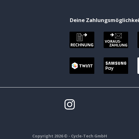
Deine Zahlungsmöglichke
Copyright 2026 ©
- Cycle-Tech GmbH