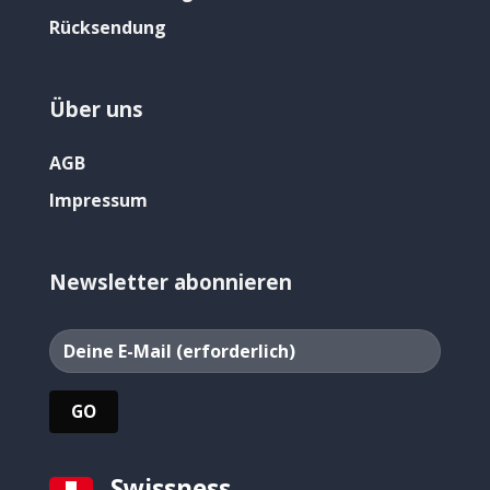
Rücksendung
Über uns
AGB
Impressum
Newsletter abonnieren
Swissness