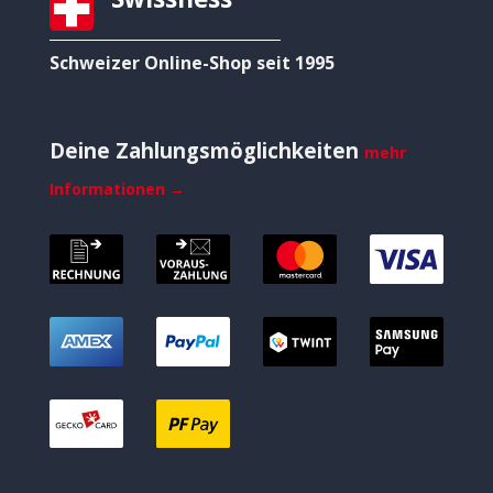
Schweizer Online-Shop seit 1995
Deine Zahlungsmöglichkeiten
mehr
Informationen →