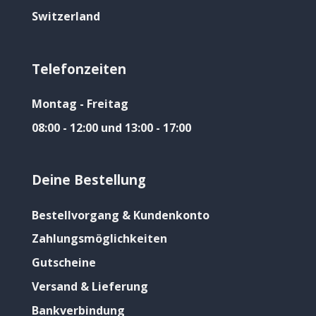
Switzerland
Telefonzeiten
Montag - Freitag
08:00 - 12:00 und 13:00 - 17:00
Deine Bestellung
Bestellvorgang & Kundenkonto
Zahlungsmöglichkeiten
Gutscheine
Versand & Lieferung
Bankverbindung