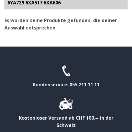
6YA729 6XA517 6XA606
Es wurden keine Produkte gefunden, die deiner
Auswahl entsprechen.
Kundenservice: 055 211 11 11
Kostenloser Versand ab CHF 100.-- in der
Schweiz