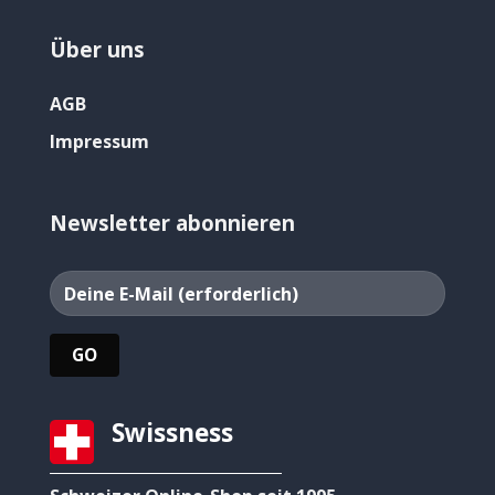
Über uns
AGB
Impressum
Newsletter abonnieren
Swissness