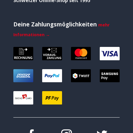
Schweizer Online-Shop seit 1995
Deine Zahlungsmöglichkeiten
mehr
Informationen →