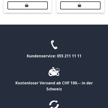
Kundenservice: 055 211 11 11
Kostenloser Versand ab CHF 100.-- in der
Schweiz