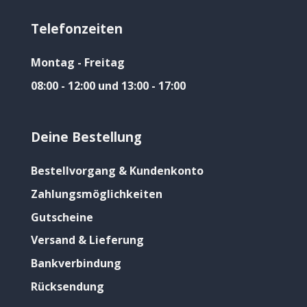
Telefonzeiten
Montag - Freitag
08:00 - 12:00 und 13:00 - 17:00
Deine Bestellung
Bestellvorgang & Kundenkonto
Zahlungsmöglichkeiten
Gutscheine
Versand & Lieferung
Bankverbindung
Rücksendung