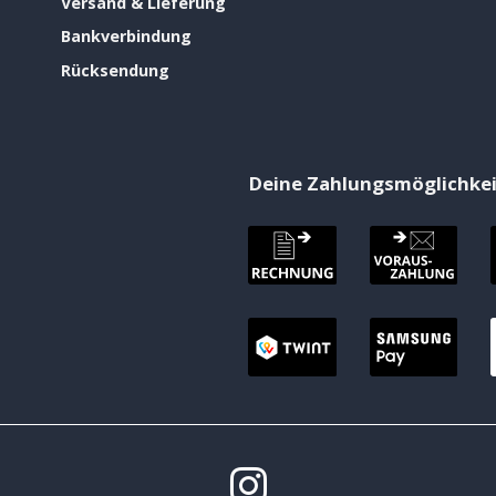
Versand & Lieferung
Bankverbindung
Rücksendung
Deine Zahlungsmöglichke