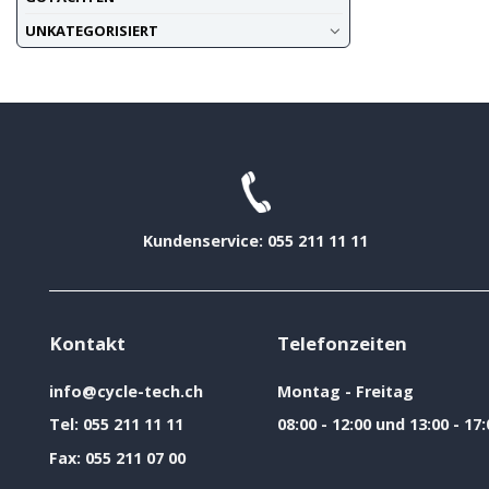
UNKATEGORISIERT
Kundenservice: 055 211 11 11
Kontakt
Telefonzeiten
info@cycle-tech.ch
Montag - Freitag
Tel:
055 211 11 11
08:00 - 12:00 und 13:00 - 17:
Fax:
055 211 07 00