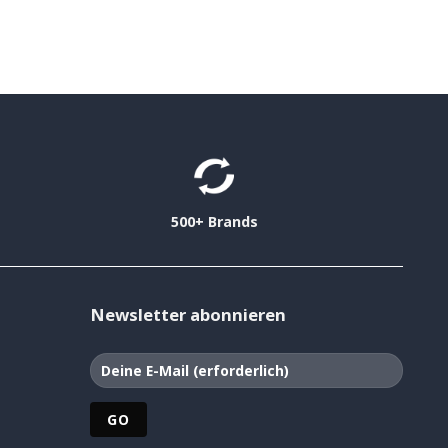
500+ Brands
Newsletter abonnieren