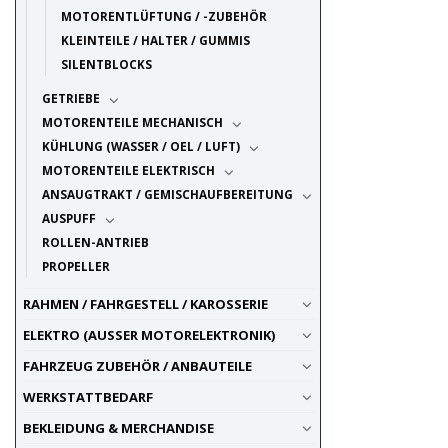
MOTORENTLÜFTUNG / -ZUBEHÖR
KLEINTEILE / HALTER / GUMMIS
SILENTBLOCKS
GETRIEBE
MOTORENTEILE MECHANISCH
KÜHLUNG (WASSER / OEL / LUFT)
MOTORENTEILE ELEKTRISCH
ANSAUGTRAKT / GEMISCHAUFBEREITUNG
AUSPUFF
ROLLEN-ANTRIEB
PROPELLER
RAHMEN / FAHRGESTELL / KAROSSERIE
ELEKTRO (AUSSER MOTORELEKTRONIK)
FAHRZEUG ZUBEHÖR / ANBAUTEILE
WERKSTATTBEDARF
BEKLEIDUNG & MERCHANDISE