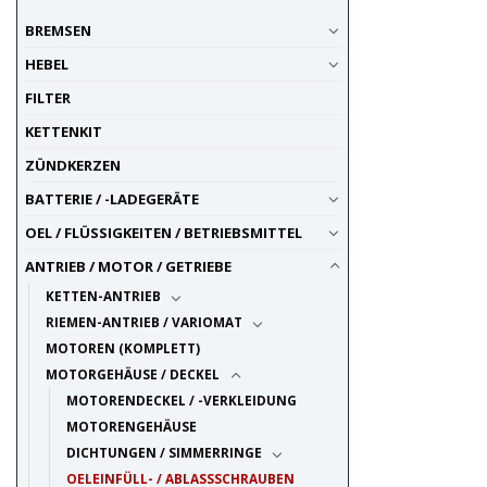
BREMSEN
HEBEL
FILTER
KETTENKIT
ZÜNDKERZEN
BATTERIE / -LADEGERÄTE
OEL / FLÜSSIGKEITEN / BETRIEBSMITTEL
ANTRIEB / MOTOR / GETRIEBE
KETTEN-ANTRIEB
RIEMEN-ANTRIEB / VARIOMAT
MOTOREN (KOMPLETT)
MOTORGEHÄUSE / DECKEL
MOTORENDECKEL / -VERKLEIDUNG
MOTORENGEHÄUSE
DICHTUNGEN / SIMMERRINGE
OELEINFÜLL- / ABLASSSCHRAUBEN