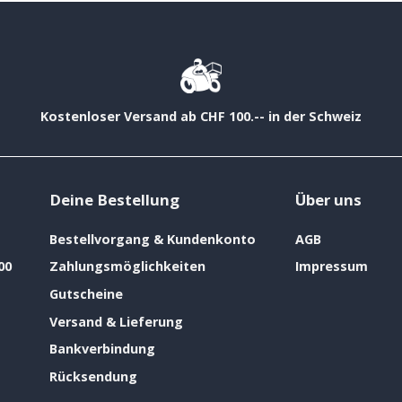
Kostenloser Versand ab CHF 100.-- in der Schweiz
Deine Bestellung
Über uns
Bestellvorgang & Kundenkonto
AGB
00
Zahlungsmöglichkeiten
Impressum
Gutscheine
Versand & Lieferung
Bankverbindung
Rücksendung