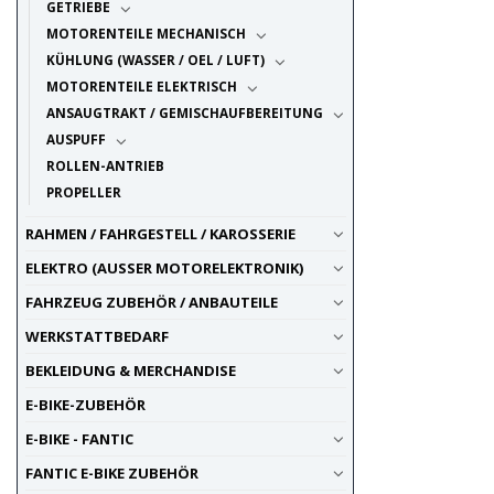
GETRIEBE
MOTORENTEILE MECHANISCH
KÜHLUNG (WASSER / OEL / LUFT)
MOTORENTEILE ELEKTRISCH
ANSAUGTRAKT / GEMISCHAUFBEREITUNG
AUSPUFF
ROLLEN-ANTRIEB
PROPELLER
RAHMEN / FAHRGESTELL / KAROSSERIE
ELEKTRO (AUSSER MOTORELEKTRONIK)
FAHRZEUG ZUBEHÖR / ANBAUTEILE
WERKSTATTBEDARF
BEKLEIDUNG & MERCHANDISE
E-BIKE-ZUBEHÖR
E-BIKE - FANTIC
FANTIC E-BIKE ZUBEHÖR