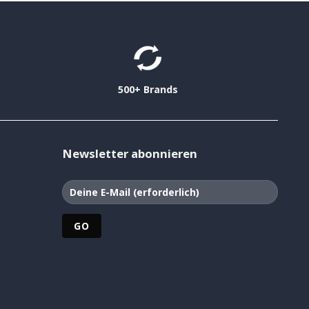
500+ Brands
Newsletter abonnieren