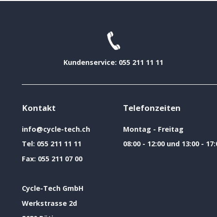
Kundenservice: 055 211 11 11
Kontakt
Telefonzeiten
info@cycle-tech.ch
Montag - Freitag
Tel:
055 211 11 11
08:00 - 12:00 und 13:00 - 17:
Fax:
055 211 07 00
Cycle-Tech GmbH
Werkstrasse 2d