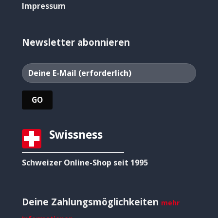
Impressum
Newsletter abonnieren
Swissness
Schweizer Online-Shop seit 1995
Deine Zahlungsmöglichkeiten
mehr