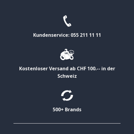
Kundenservice: 055 211 11 11
Kostenloser Versand ab CHF 100.-- in der
Schweiz
500+ Brands