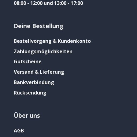
08:00 - 12:00 und 13:00 - 17:00
Deine Bestellung
Bestellvorgang & Kundenkonto
Zahlungsmöglichkeiten
Gutscheine
Versand & Lieferung
Bankverbindung
Rücksendung
Über uns
AGB