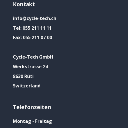
Kontakt
info@cycle-tech.ch
Tel:
055 211 11 11
Fax:
055 211 07 00
Cycle-Tech GmbH
Werkstrasse 2d
8630 Rüti
Switzerland
Telefonzeiten
Montag - Freitag