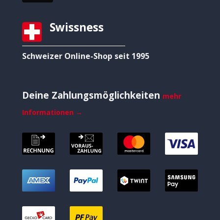
Swissness
Schweizer Online-Shop seit 1995
Deine Zahlungsmöglichkeiten
mehr
Informationen →