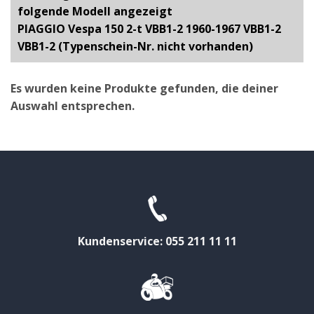
folgende Modell angezeigt
PIAGGIO Vespa 150 2-t VBB1-2 1960-1967 VBB1-2
VBB1-2 (Typenschein-Nr. nicht vorhanden)
Es wurden keine Produkte gefunden, die deiner
Auswahl entsprechen.
Kundenservice: 055 211 11 11