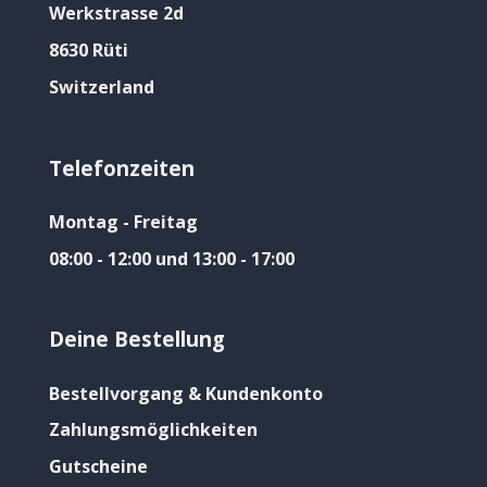
Werkstrasse 2d
8630 Rüti
Switzerland
Telefonzeiten
Montag - Freitag
08:00 - 12:00 und 13:00 - 17:00
Deine Bestellung
Bestellvorgang & Kundenkonto
Zahlungsmöglichkeiten
Gutscheine