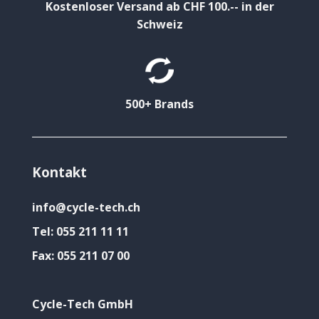
Kostenloser Versand ab CHF 100.-- in der
Schweiz
500+ Brands
Kontakt
info@cycle-tech.ch
Tel:
055 211 11 11
Fax:
055 211 07 00
Cycle-Tech GmbH