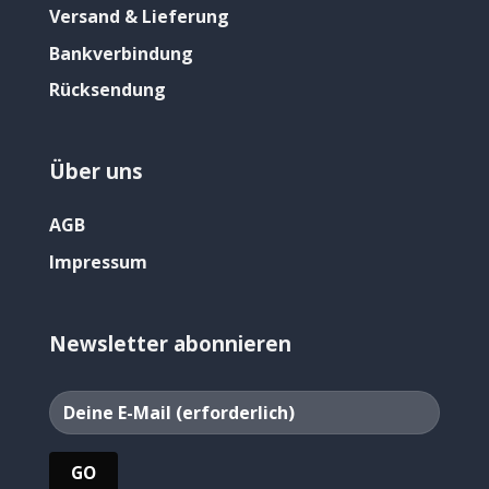
Versand & Lieferung
Bankverbindung
Rücksendung
Über uns
AGB
Impressum
Newsletter abonnieren