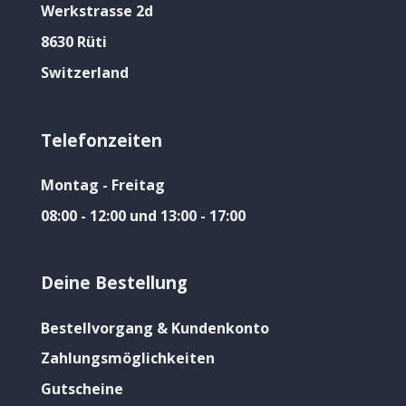
Werkstrasse 2d
8630 Rüti
Switzerland
Telefonzeiten
Montag - Freitag
08:00 - 12:00 und 13:00 - 17:00
Deine Bestellung
Bestellvorgang & Kundenkonto
Zahlungsmöglichkeiten
Gutscheine