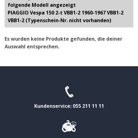
folgende Modell angezeigt
PIAGGIO Vespa 150 2-t VBB1-2 1960-1967 VBB1-2
VBB1-2 (Typenschein-Nr. nicht vorhanden)
Es wurden keine Produkte gefunden, die deiner
Auswahl entsprechen.
Kundenservice: 055 211 11 11