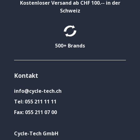
Kostenloser Versand ab CHF 100.-- in der
Schweiz
500+ Brands
Kontakt
info@cycle-tech.ch
Tel:
055 211 11 11
Fax:
055 211 07 00
Cycle-Tech GmbH