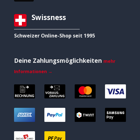
Swissness
Schweizer Online-Shop seit 1995
Deine Zahlungsmöglichkeiten
mehr
Informationen →