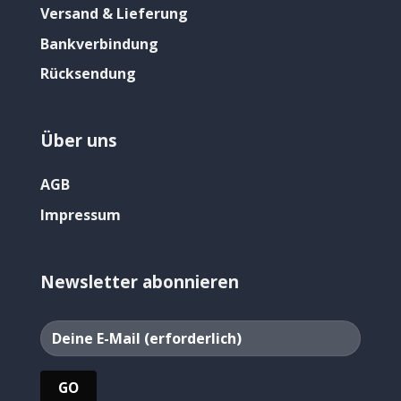
Versand & Lieferung
Bankverbindung
Rücksendung
Über uns
AGB
Impressum
Newsletter abonnieren