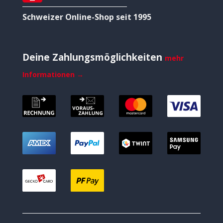
Schweizer Online-Shop seit 1995
Deine Zahlungsmöglichkeiten
mehr
Informationen →