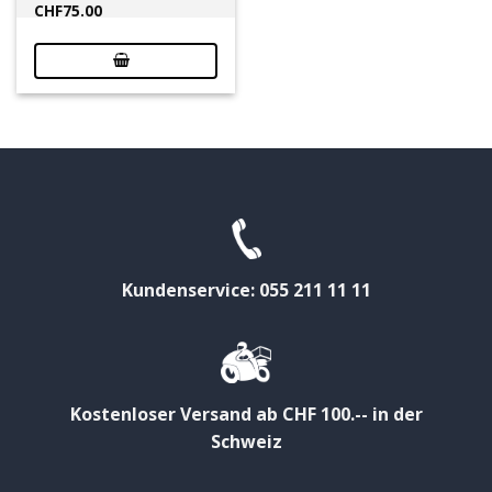
CHF
75.00
Kundenservice: 055 211 11 11
Kostenloser Versand ab CHF 100.-- in der
Schweiz