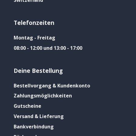
Switzerland
Telefonzeiten
Montag - Freitag
08:00 - 12:00 und 13:00 - 17:00
Deine Bestellung
Bestellvorgang & Kundenkonto
Zahlungsmöglichkeiten
Gutscheine
Versand & Lieferung
Bankverbindung