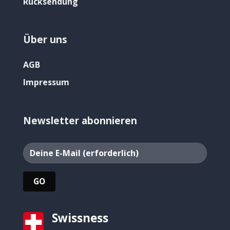
Rücksendung
Über uns
AGB
Impressum
Newsletter abonnieren
Swissness