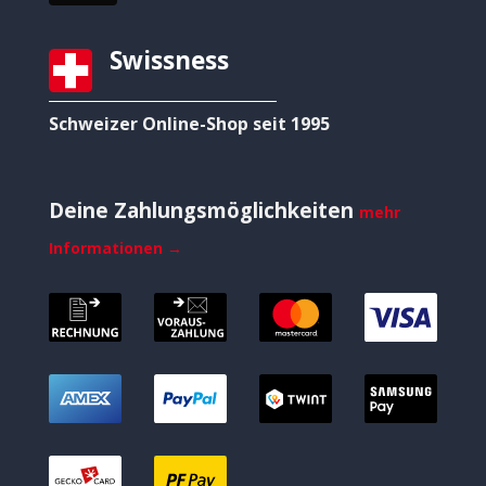
Swissness
Schweizer Online-Shop seit 1995
Deine Zahlungsmöglichkeiten
mehr
Informationen →