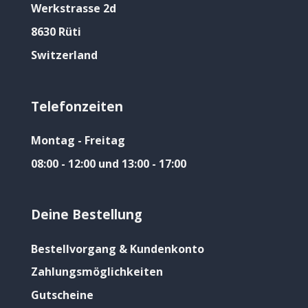
Werkstrasse 2d
8630 Rüti
Switzerland
Telefonzeiten
Montag - Freitag
08:00 - 12:00 und 13:00 - 17:00
Deine Bestellung
Bestellvorgang & Kundenkonto
Zahlungsmöglichkeiten
Gutscheine