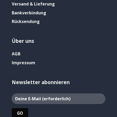
Versand & Lieferung
Bankverbindung
Rücksendung
Über uns
AGB
Impressum
Newsletter abonnieren