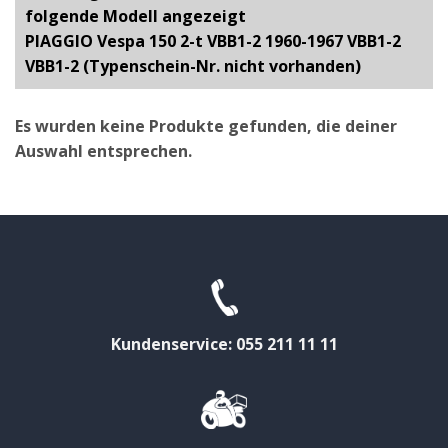
folgende Modell angezeigt
PIAGGIO Vespa 150 2-t VBB1-2 1960-1967 VBB1-2
VBB1-2 (Typenschein-Nr. nicht vorhanden)
Es wurden keine Produkte gefunden, die deiner
Auswahl entsprechen.
Kundenservice: 055 211 11 11