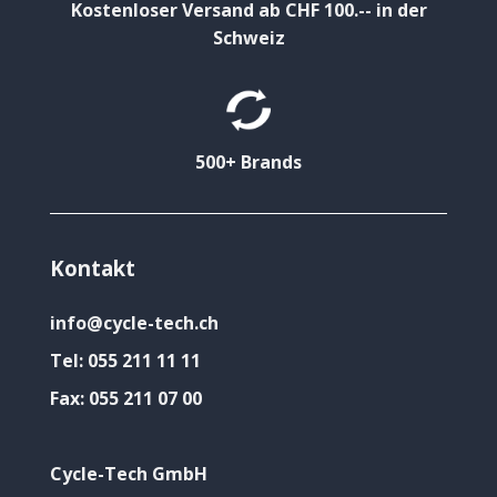
Kostenloser Versand ab CHF 100.-- in der
Schweiz
500+ Brands
Kontakt
info@cycle-tech.ch
Tel:
055 211 11 11
Fax:
055 211 07 00
Cycle-Tech GmbH