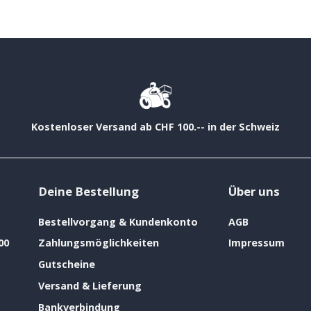
Kostenloser Versand ab CHF 100.-- in der Schweiz
Deine Bestellung
Über uns
Bestellvorgang & Kundenkonto
AGB
00
Zahlungsmöglichkeiten
Impressum
Gutscheine
Versand & Lieferung
Bankverbindung