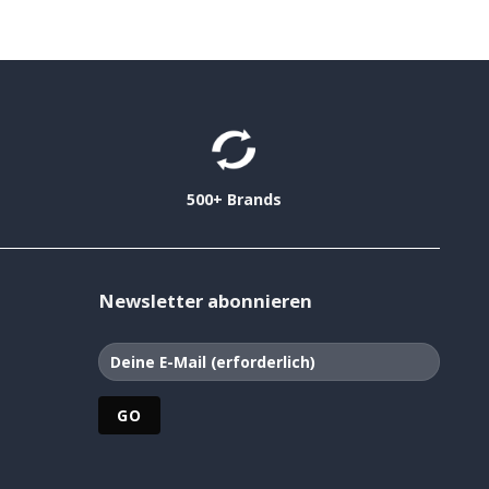
500+ Brands
Newsletter abonnieren