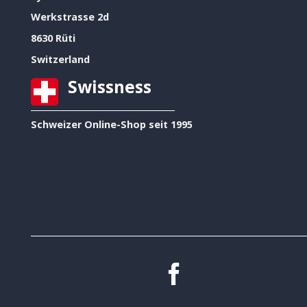
Werkstrasse 2d
8630 Rüti
Switzerland
Swissness
Schweizer Online-Shop seit 1995