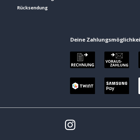
Rücksendung
Deine Zahlungsmöglichke