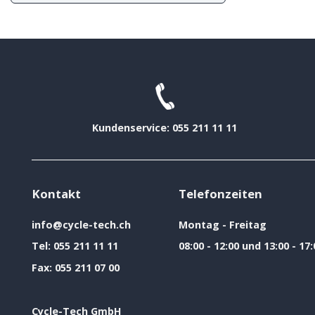
Kundenservice: 055 211 11 11
Kontakt
Telefonzeiten
info@cycle-tech.ch
Montag - Freitag
Tel:
055 211 11 11
08:00 - 12:00 und 13:00 - 17:
Fax:
055 211 07 00
Cycle-Tech GmbH