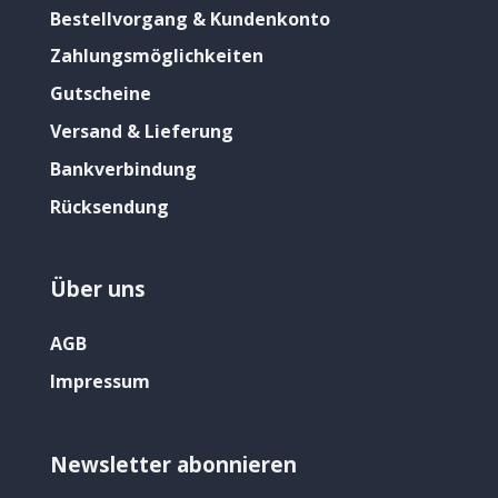
Bestellvorgang & Kundenkonto
Zahlungsmöglichkeiten
Gutscheine
Versand & Lieferung
Bankverbindung
Rücksendung
Über uns
AGB
Impressum
Newsletter abonnieren