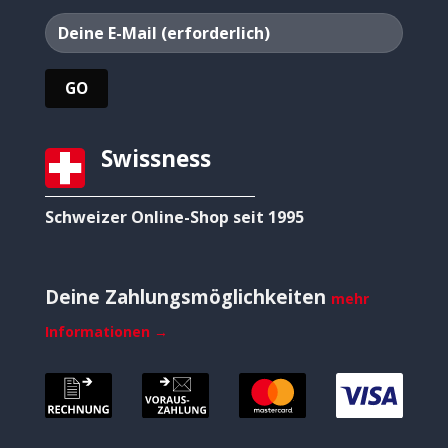
Swissness
Schweizer Online-Shop seit 1995
Deine Zahlungsmöglichkeiten
mehr
Informationen →