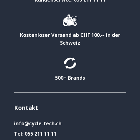
Kostenloser Versand ab CHF 100.-- in der
Schweiz
500+ Brands
Kontakt
info@cycle-tech.ch
Tel:
055 211 11 11