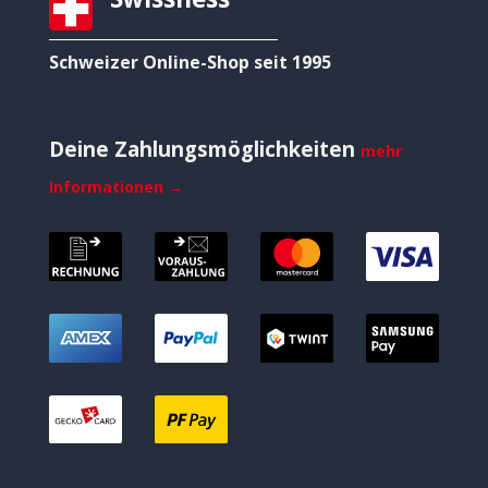
Schweizer Online-Shop seit 1995
Deine Zahlungsmöglichkeiten
mehr
Informationen →