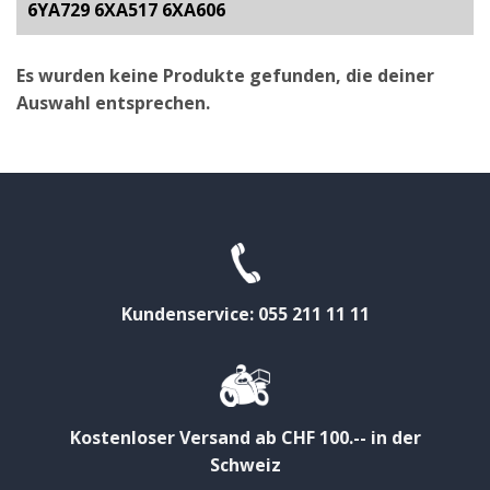
6YA729 6XA517 6XA606
Es wurden keine Produkte gefunden, die deiner
Auswahl entsprechen.
Kundenservice: 055 211 11 11
Kostenloser Versand ab CHF 100.-- in der
Schweiz