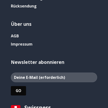
Rücksendung
Über uns
AGB
Impressum
Newsletter abonnieren
Swissness