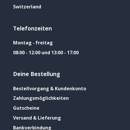
Switzerland
Telefonzeiten
Montag - Freitag
08:00 - 12:00 und 13:00 - 17:00
Deine Bestellung
Bestellvorgang & Kundenkonto
Zahlungsmöglichkeiten
Gutscheine
Versand & Lieferung
Bankverbindung