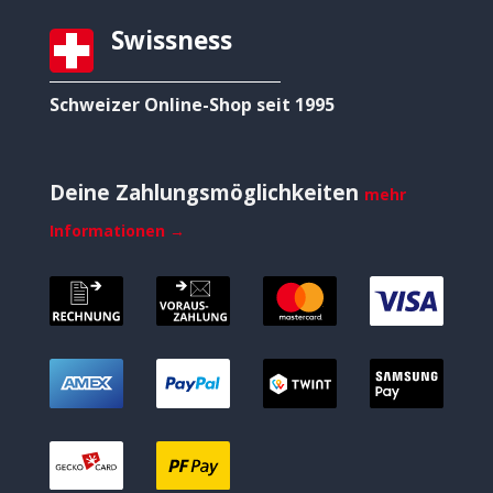
Swissness
Schweizer Online-Shop seit 1995
Deine Zahlungsmöglichkeiten
mehr
Informationen →