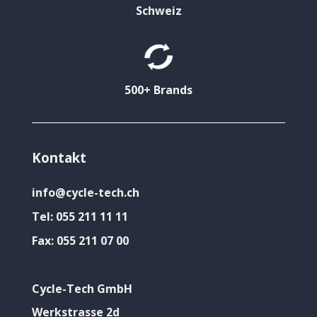
Schweiz
500+ Brands
Kontakt
info@cycle-tech.ch
Tel:
055 211 11 11
Fax:
055 211 07 00
Cycle-Tech GmbH
Werkstrasse 2d