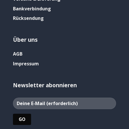
Bankverbindung
Rücksendung
Über uns
AGB
Impressum
Newsletter abonnieren