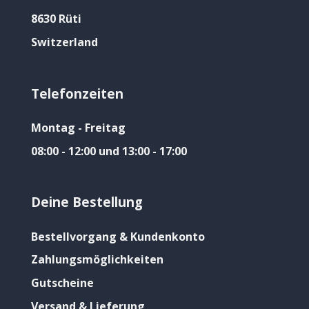
8630 Rüti
Switzerland
Telefonzeiten
Montag - Freitag
08:00 - 12:00 und 13:00 - 17:00
Deine Bestellung
Bestellvorgang & Kundenkonto
Zahlungsmöglichkeiten
Gutscheine
Versand & Lieferung