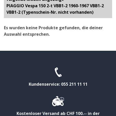
PIAGGIO Vespa 150 2-t VBB1-2 1960-1967 VBB1-2
VBB1-2 (Typenschein-Nr. nicht vorhanden)
Es wurden keine Produkte gefunden, die deiner
Auswahl entsprechen.
Kundenservice: 055 211 11 11
Kostenloser Versand ab CHF 100.-- in der