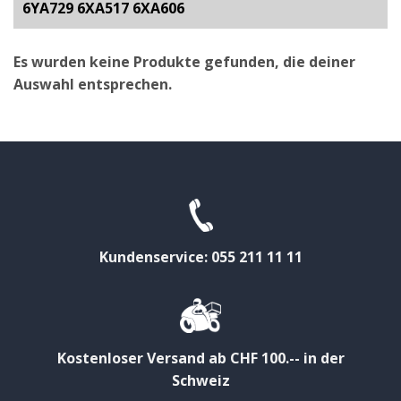
6YA729 6XA517 6XA606
Es wurden keine Produkte gefunden, die deiner
Auswahl entsprechen.
Kundenservice: 055 211 11 11
Kostenloser Versand ab CHF 100.-- in der
Schweiz