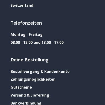
Switzerland
Telefonzeiten
Montag - Freitag
08:00 - 12:00 und 13:00 - 17:00
Deine Bestellung
Bestellvorgang & Kundenkonto
Zahlungsmöglichkeiten
Gutscheine
Versand & Lieferung
Bankverbindung