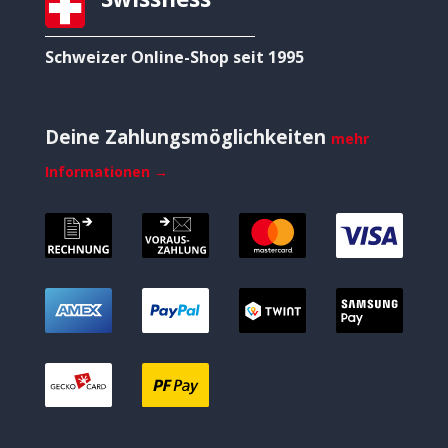
Schweizer Online-Shop seit 1995
Deine Zahlungsmöglichkeiten
mehr
Informationen →