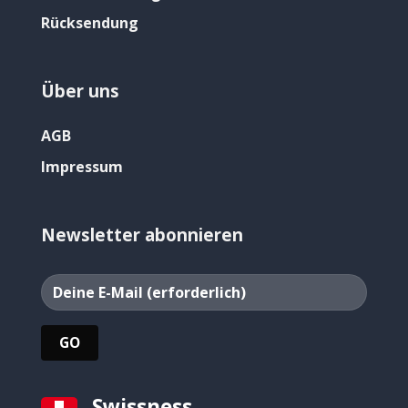
Rücksendung
Über uns
AGB
Impressum
Newsletter abonnieren
Swissness