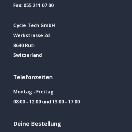
Fax:
055 211 07 00
Cycle-Tech GmbH
Werkstrasse 2d
8630 Rüti
Switzerland
Telefonzeiten
Montag - Freitag
08:00 - 12:00 und 13:00 - 17:00
Deine Bestellung