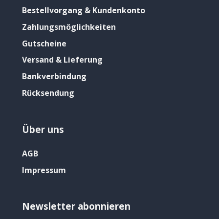
Bestellvorgang & Kundenkonto
Zahlungsmöglichkeiten
Gutscheine
Versand & Lieferung
Bankverbindung
Rücksendung
Über uns
AGB
Impressum
Newsletter abonnieren