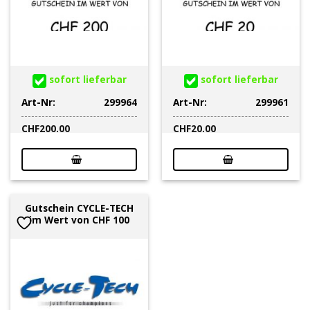
sofort lieferbar
sofort lieferbar
Art-Nr:
299964
Art-Nr:
299961
CHF
200.00
CHF
20.00
Gutschein CYCLE-TECH
im Wert von CHF 100