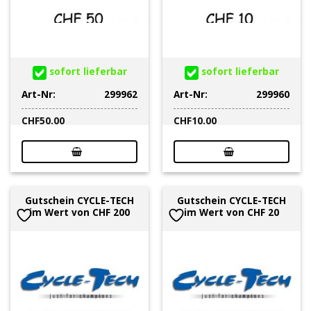
sofort lieferbar
sofort lieferbar
Art-Nr:
299962
Art-Nr:
299960
CHF
50.00
CHF
10.00
Gutschein CYCLE-TECH
Gutschein CYCLE-TECH
im Wert von CHF 200
im Wert von CHF 20