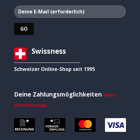
Swissness
Schweizer Online-Shop seit 1995
Deine Zahlungsmöglichkeiten
mehr
Informationen →