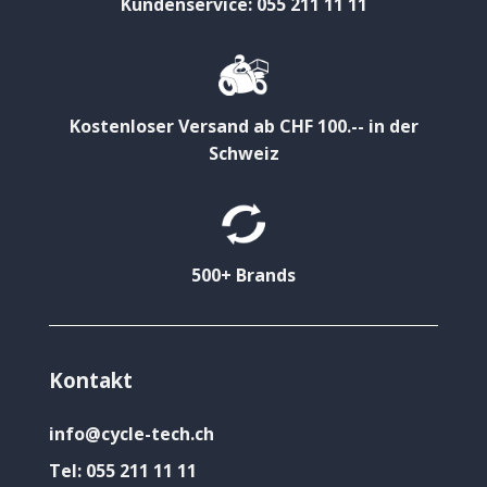
Kundenservice: 055 211 11 11
Kostenloser Versand ab CHF 100.-- in der
Schweiz
500+ Brands
Kontakt
info@cycle-tech.ch
Tel:
055 211 11 11