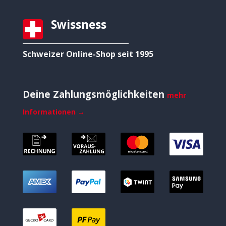
Swissness
Schweizer Online-Shop seit 1995
Deine Zahlungsmöglichkeiten
mehr
Informationen →