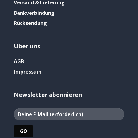
Versand & Lieferung
Bankverbindung
Rücksendung
Über uns
AGB
Impressum
Newsletter abonnieren