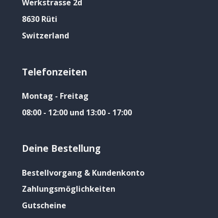
Werkstrasse 2d
8630 Rüti
Switzerland
Telefonzeiten
Montag - Freitag
08:00 - 12:00 und 13:00 - 17:00
Deine Bestellung
Bestellvorgang & Kundenkonto
Zahlungsmöglichkeiten
Gutscheine