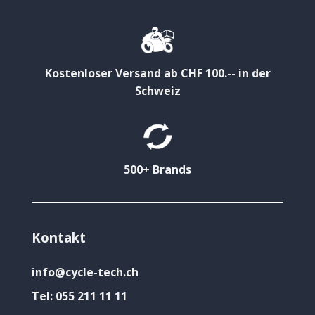
Kostenloser Versand ab CHF 100.-- in der
Schweiz
500+ Brands
Kontakt
info@cycle-tech.ch
Tel:
055 211 11 11