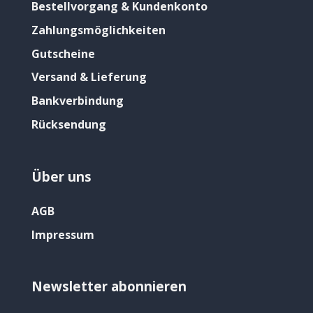
Bestellvorgang & Kundenkonto
Zahlungsmöglichkeiten
Gutscheine
Versand & Lieferung
Bankverbindung
Rücksendung
Über uns
AGB
Impressum
Newsletter abonnieren