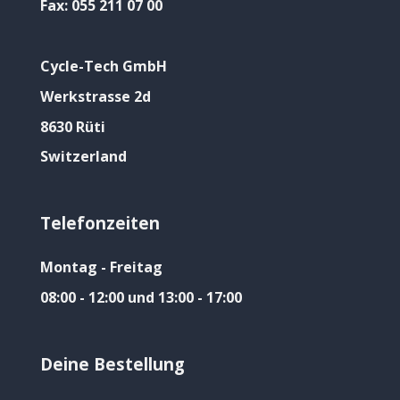
Fax:
055 211 07 00
Cycle-Tech GmbH
Werkstrasse 2d
8630 Rüti
Switzerland
Telefonzeiten
Montag - Freitag
08:00 - 12:00 und 13:00 - 17:00
Deine Bestellung