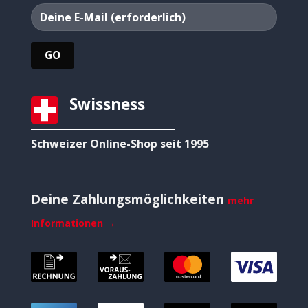
Swissness
Schweizer Online-Shop seit 1995
Deine Zahlungsmöglichkeiten
mehr
Informationen →