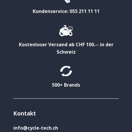
Kundenservice: 055 211 11 11
Kostenloser Versand ab CHF 100.-- in der
Schweiz
500+ Brands
Kontakt
info@cycle-tech.ch