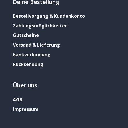
Deine Bestellung
Bestellvorgang & Kundenkonto
Zahlungsmöglichkeiten
Gutscheine
Versand & Lieferung
Bankverbindung
Rücksendung
Über uns
AGB
Impressum