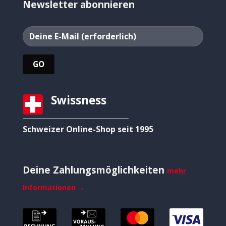
Newsletter abonnieren
Swissness
Schweizer Online-Shop seit 1995
Deine Zahlungsmöglichkeiten
mehr
Informationen →