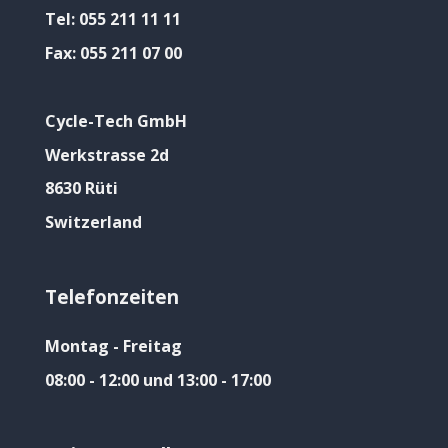
Tel:
055 211 11 11
Fax:
055 211 07 00
Cycle-Tech GmbH
Werkstrasse 2d
8630 Rüti
Switzerland
Telefonzeiten
Montag - Freitag
08:00 - 12:00 und 13:00 - 17:00