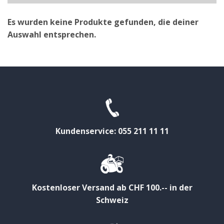
Es wurden keine Produkte gefunden, die deiner
Auswahl entsprechen.
Kundenservice: 055 211 11 11
Kostenloser Versand ab CHF 100.-- in der
Schweiz