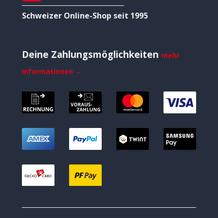
Schweizer Online-Shop seit 1995
Deine Zahlungsmöglichkeiten
mehr
Informationen →