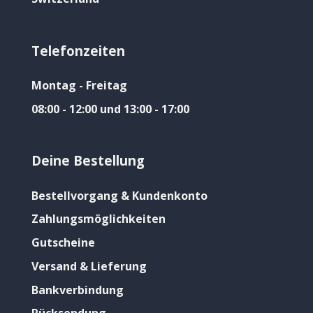
Telefonzeiten
Montag - Freitag
08:00 - 12:00 und 13:00 - 17:00
Deine Bestellung
Bestellvorgang & Kundenkonto
Zahlungsmöglichkeiten
Gutscheine
Versand & Lieferung
Bankverbindung