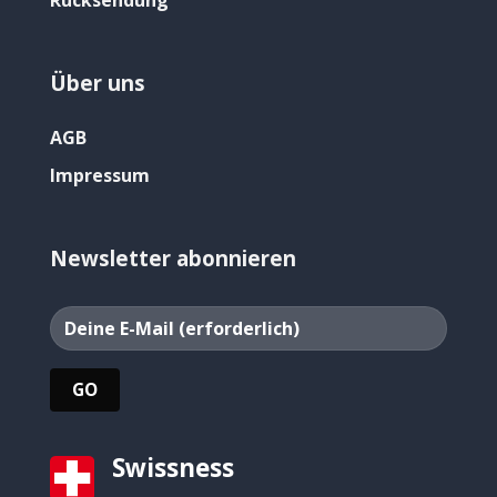
Rücksendung
Über uns
AGB
Impressum
Newsletter abonnieren
Swissness