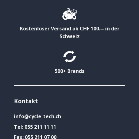
Kostenloser Versand ab CHF 100.-- in der
Schweiz
500+ Brands
Kontakt
info@cycle-tech.ch
Tel:
055 211 11 11
Fax:
055 211 07 00