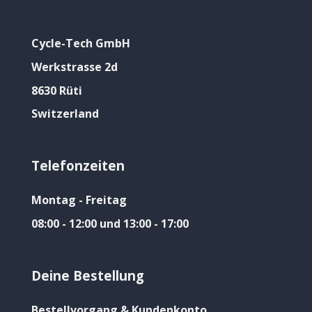
Cycle-Tech GmbH
Werkstrasse 2d
8630 Rüti
Switzerland
Telefonzeiten
Montag - Freitag
08:00 - 12:00 und 13:00 - 17:00
Deine Bestellung
Bestellvorgang & Kundenkonto