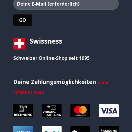
Swissness
Schweizer Online-Shop seit 1995
Deine Zahlungsmöglichkeiten
mehr
Informationen →