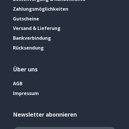
Zahlungsmöglichkeiten
Gutscheine
Versand & Lieferung
Bankverbindung
Rücksendung
Über uns
AGB
Impressum
Newsletter abonnieren