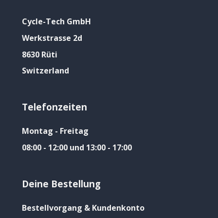
Cycle-Tech GmbH
Werkstrasse 2d
8630 Rüti
Switzerland
Telefonzeiten
Montag - Freitag
08:00 - 12:00 und 13:00 - 17:00
Deine Bestellung
Bestellvorgang & Kundenkonto