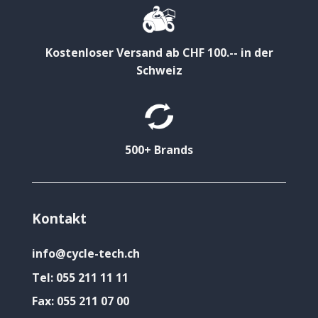
Kostenloser Versand ab CHF 100.-- in der
Schweiz
500+ Brands
Kontakt
info@cycle-tech.ch
Tel:
055 211 11 11
Fax:
055 211 07 00