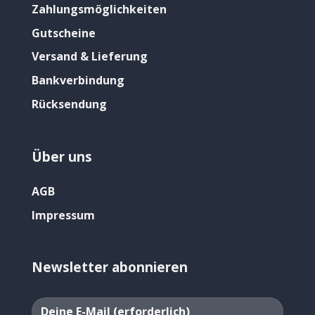
Zahlungsmöglichkeiten
Gutscheine
Versand & Lieferung
Bankverbindung
Rücksendung
Über uns
AGB
Impressum
Newsletter abonnieren