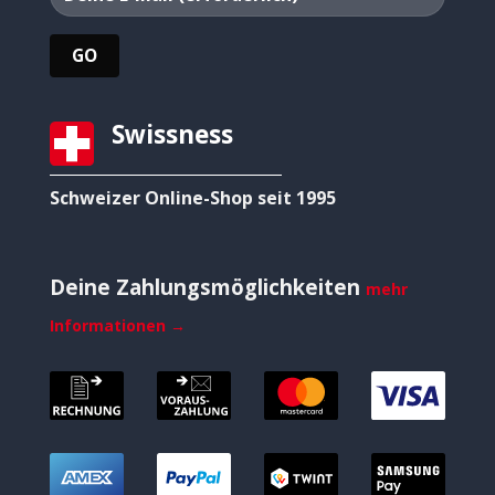
Swissness
Schweizer Online-Shop seit 1995
Deine Zahlungsmöglichkeiten
mehr
Informationen →