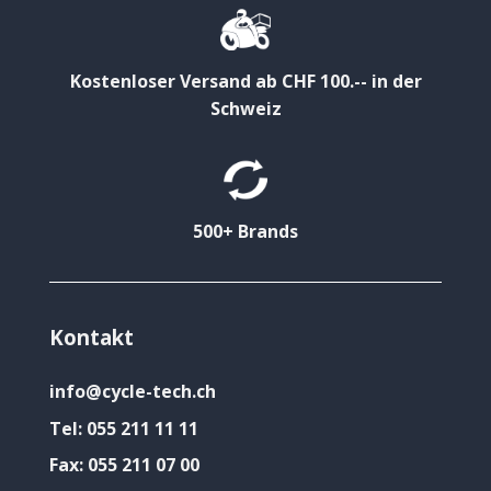
Kostenloser Versand ab CHF 100.-- in der
Schweiz
500+ Brands
Kontakt
info@cycle-tech.ch
Tel:
055 211 11 11
Fax:
055 211 07 00