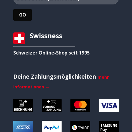
Swissness
Schweizer Online-Shop seit 1995
Deine Zahlungsmöglichkeiten
mehr
Informationen →