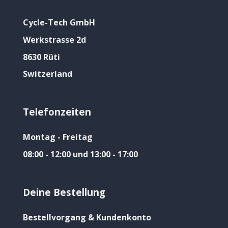
Cycle-Tech GmbH
Werkstrasse 2d
8630 Rüti
Switzerland
Telefonzeiten
Montag - Freitag
08:00 - 12:00 und 13:00 - 17:00
Deine Bestellung
Bestellvorgang & Kundenkonto