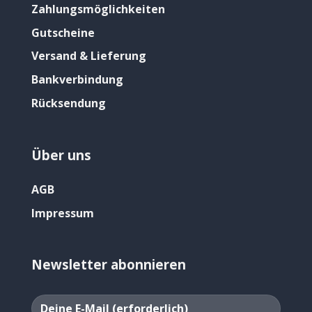
Zahlungsmöglichkeiten
Gutscheine
Versand & Lieferung
Bankverbindung
Rücksendung
Über uns
AGB
Impressum
Newsletter abonnieren